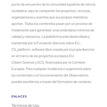
punto de encuentro de la comunidad española de ciencia
ciudadana: aquí se comparten los proyectos, recursos,
organizaciones y eventos que sus propios miembros
aportan. Todos los contenidos pasan por un proceso de
moderación para garantizar unos estándares mínimos de
calidad y relevancia. La plataforma está desarrollada y
mantenida por la Fundación Ibercivis sobre EU-
CS_platform, software libre creado por la propia Ibercivis
en el marco de los proyectos europeos EU-
Citizen.Science y ECS, financiados por la Comisión
Europea. Para cualquier incidencia o sugerencia sobre
los contenidos o el funcionamiento del Observatorio,
puedes escribirnos a través del formulario de contacto.
ENLACES
Términos de Uso