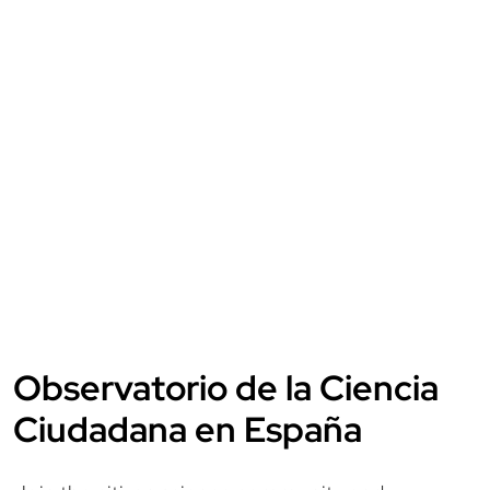
Observatorio de la Ciencia
Ciudadana en España