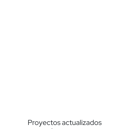
Proyectos actualizados