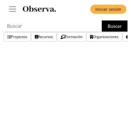
Iniciar sesión
Buscar
Proyectos
Recursos
Formación
Organizaciones