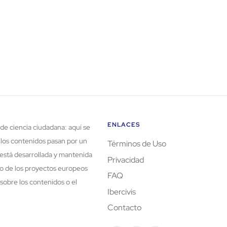
ENLACES
de ciencia ciudadana: aquí se
 los contenidos pasan por un
Términos de Uso
está desarrollada y mantenida
Privacidad
rco de los proyectos europeos
FAQ
sobre los contenidos o el
Ibercivis
Contacto