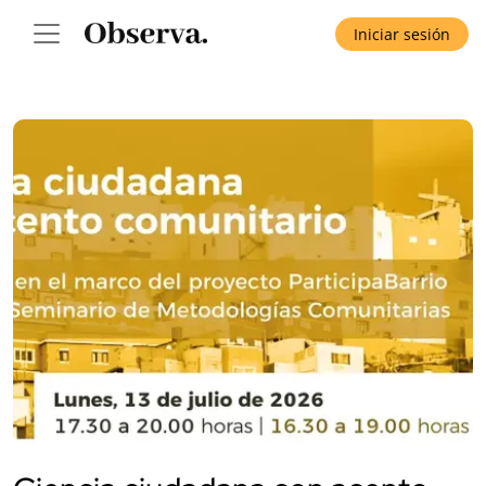
Iniciar sesión