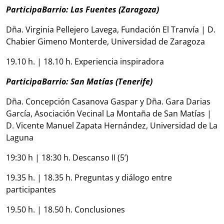
ParticipaBarrio: Las Fuentes (Zaragoza)
Dña. Virginia Pellejero Lavega, Fundación El Tranvía | D.
Chabier Gimeno Monterde, Universidad de Zaragoza
19.10 h. | 18.10 h. Experiencia inspiradora
ParticipaBarrio: San Matías (Tenerife)
Dña. Concepción Casanova Gaspar y Dña. Gara Darias
García, Asociación Vecinal La Montaña de San Matías |
D. Vicente Manuel Zapata Hernández, Universidad de La
Laguna
19:30 h | 18:30 h. Descanso II (5’)
19.35 h. | 18.35 h. Preguntas y diálogo entre
participantes
19.50 h. | 18.50 h. Conclusiones