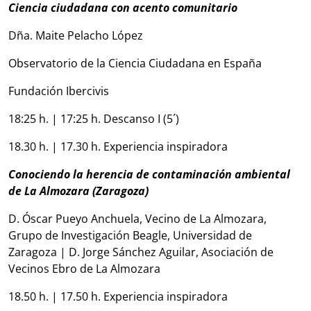
Ciencia ciudadana con acento comunitario
Dña. Maite Pelacho López
Observatorio de la Ciencia Ciudadana en España
Fundación Ibercivis
18:25 h. | 17:25 h. Descanso I (5´)
18.30 h. | 17.30 h. Experiencia inspiradora
Conociendo la herencia de contaminación ambiental
de La Almozara (Zaragoza)
D. Óscar Pueyo Anchuela, Vecino de La Almozara,
Grupo de Investigación Beagle, Universidad de
Zaragoza | D. Jorge Sánchez Aguilar, Asociación de
Vecinos Ebro de La Almozara
18.50 h. | 17.50 h. Experiencia inspiradora