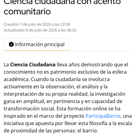
Ciencia ciudadana con acento
comunitario
Creados 7 de julio de 2026 a las 22:38
Actualizado 8 de julio de 2026 a las 08:33
Información principal
La
Ciencia Ciudadana
lleva años demostrando que el
conocimiento no es patrimonio exclusivo de la esfera
académica. Cuando la ciudadanía se involucra
activamente en la observación, el análisis y la
interpretación de su propia realidad, la investigación
gana en amplitud, en pertinencia y en capacidad de
transformación social. Esta formación online se ha
inspirado en el marco del proyecto
ParticipaBarrio
, una
iniciativa que apuesta por llevar esta filosofía a la escala
de proximidad de las personas: el barrio.