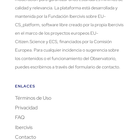
calidad y relevancia. La plataforma está desarrollada y
mantenida por la Fundación Ibercivis sobre EU-
CS_platform, software libre creado por la propia Ibercivis
en el marco de los proyectos europeos EU-
Citizen.Science y ECS, financiados por la Comisión
Europea. Para cualquier incidencia o sugerencia sobre
los contenidos o el funcionamiento del Observatorio,
puedes escribirnos a través del formulario de contacto.
ENLACES
Términos de Uso
Privacidad
FAQ
Ibercivis
Contacto