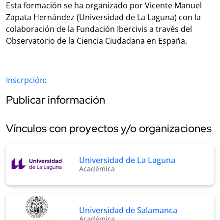
Esta formación se ha organizado por Vicente Manuel
Zapata Hernández (Universidad de La Laguna) con la
colaboración de la Fundación Ibercivis a través del
Observatorio de la Ciencia Ciudadana en España.
Inscrpción
:
Publicar información
Vínculos con proyectos y/o organizaciones
Universidad de La Laguna
Académica
Universidad de Salamanca
Académica