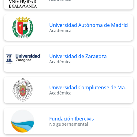
Universidad Autónoma de Madrid
Académica
Universidad de Zaragoza
Académica
Universidad Complutense de Ma…
Académica
Fundación Ibercivis
No gubernamental