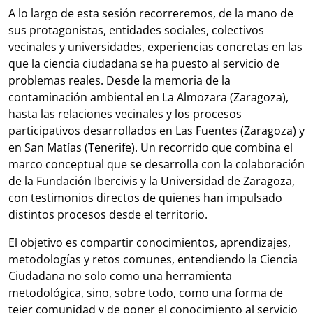
A lo largo de esta sesión recorreremos, de la mano de
sus protagonistas, entidades sociales, colectivos
vecinales y universidades, experiencias concretas en las
que la ciencia ciudadana se ha puesto al servicio de
problemas reales. Desde la memoria de la
contaminación ambiental en La Almozara (Zaragoza),
hasta las relaciones vecinales y los procesos
participativos desarrollados en Las Fuentes (Zaragoza) y
en San Matías (Tenerife). Un recorrido que combina el
marco conceptual que se desarrolla con la colaboración
de la Fundación Ibercivis y la Universidad de Zaragoza,
con testimonios directos de quienes han impulsado
distintos procesos desde el territorio.
El objetivo es compartir conocimientos, aprendizajes,
metodologías y retos comunes, entendiendo la Ciencia
Ciudadana no solo como una herramienta
metodológica, sino, sobre todo, como una forma de
tejer comunidad y de poner el conocimiento al servicio