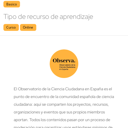
Basico
Tipo de recurso de aprendizaje
Curso
Online
El Observatorio de la Ciencia Ciudadana en España es el
punto de encuentro de la comunidad española de ciencia
ciudadana: aquí se comparten los proyectos, recursos,
organizaciones y eventos que sus propios miembros
aportan. Todos los contenidos pasan por un proceso de
moderación para garantizar unos estándares mínimos de