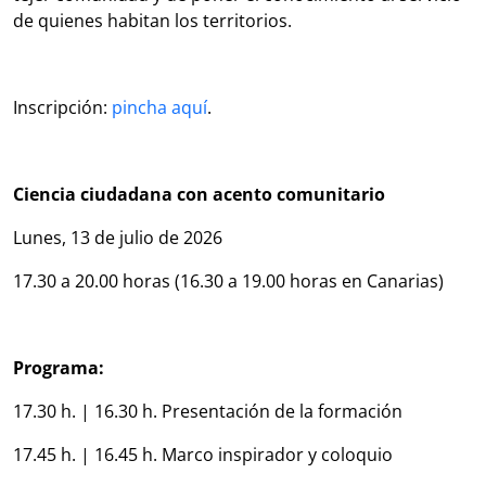
de quienes habitan los territorios.
Inscripción:
pincha aquí
.
Ciencia ciudadana con acento comunitario
Lunes, 13 de julio de 2026
17.30 a 20.00 horas (16.30 a 19.00 horas en Canarias)
Programa:
17.30 h. | 16.30 h. Presentación de la formación
17.45 h. | 16.45 h. Marco inspirador y coloquio