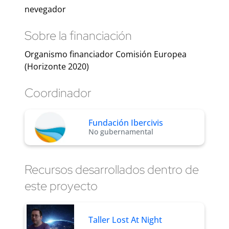
nevegador
Sobre la financiación
Organismo financiador Comisión Europea
(Horizonte 2020)
Coordinador
Fundación Ibercivis
No gubernamental
Recursos desarrollados dentro de
este proyecto
Taller Lost At Night