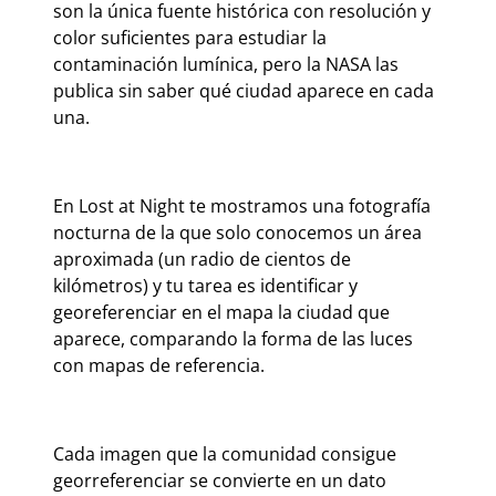
son la única fuente histórica con resolución y
color suficientes para estudiar la
contaminación lumínica, pero la NASA las
publica sin saber qué ciudad aparece en cada
una.
En Lost at Night te mostramos una fotografía
nocturna de la que solo conocemos un área
aproximada (un radio de cientos de
kilómetros) y tu tarea es identificar y
georeferenciar en el mapa la ciudad que
aparece, comparando la forma de las luces
con mapas de referencia.
Cada imagen que la comunidad consigue
georreferenciar se convierte en un dato