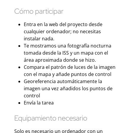
Cómo participar
Entra en la web del proyecto desde
cualquier ordenador; no necesitas
instalar nada.
Te mostramos una fotografía nocturna
tomada desde la ISS y un mapa con el
área aproximada donde se hizo.
Compara el patrón de luces de la imagen
con el mapa y añade puntos de control
Georeferencia automáticamente la
imagen una vez añadidos los puntos de
control
Envía la tarea
Equipamiento necesario
Solo es necesario un ordenador con un