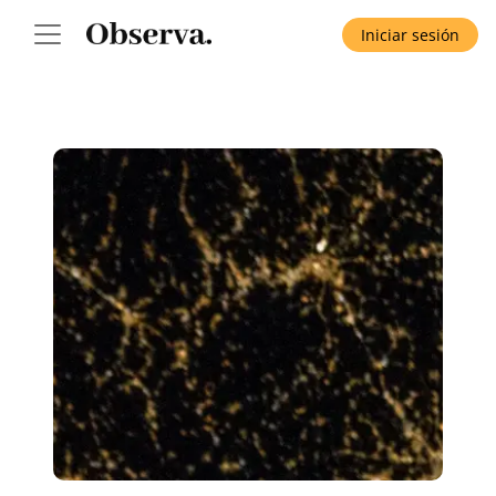
Iniciar sesión