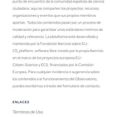
punto de encuentro de la comunidad española de ciencia
ciudadana: aquí se comparten los proyectos, recursos,
organizaciones y eventos que sus propios miembros
aportan. Todos los contenidos pasan por un proceso de
moderación para garantizar unos estándares mínimos de
calidad y relevancia. La plataforma está desarrollada y
mantenida por la Fundación Ibercivis sobre EU-
CS_platform, software libre creado por la propia Ibercivis
en el marco de los proyectos europeos EU-
Citizen.Science y ECS, financiados por la Comisión
Europea. Para cualquier incidencia o sugerencia sobre
los contenidos o el funcionamiento del Observatorio,
puedes escribirnos a través del formulario de contacto.
ENLACES
Términos de Uso