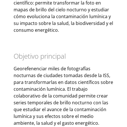
científico: permite transformar la foto en
mapas de brillo del cielo nocturno y estudiar
cómo evoluciona la contaminación lumínica y
su impacto sobre la salud, la biodiversidad y el
consumo energético.
Objetivo principal
Georefenenciar miles de fotografías
nocturnas de ciudades tomadas desde la ISS,
para transformarlas en datos científicos sobre
contaminación lumínica. El trabajo
colaborativo de la comunidad permite crear
series temporales de brillo nocturno con las
que estudiar el avance de la contaminación
lumínica y sus efectos sobre el medio
ambiente, la salud y el gasto energético.