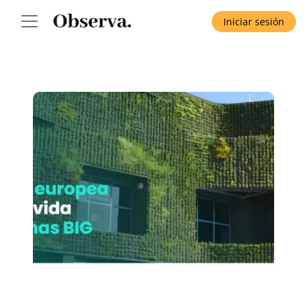
Iniciar sesión