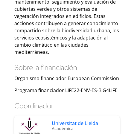
mantenimiento, seguimiento y evaluación de
cubiertas verdes y otros sistemas de
vegetación integrados en edificios. Estas
acciones contribuyen a generar conocimiento
compartido sobre la biodiversidad urbana, los
servicios ecosistémicos y la adaptación al
cambio climático en las ciudades
mediterráneas.
Sobre la financiación
Organismo financiador European Commission
Programa financiador LIFE22-ENV-ES-BIG4LIFE
Coordinador
Universitat de Lleida
Académica