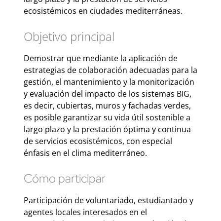
ecosistémicos en ciudades mediterráneas.
Objetivo principal
Demostrar que mediante la aplicación de
estrategias de colaboración adecuadas para la
gestión, el mantenimiento y la monitorización
y evaluación del impacto de los sistemas BIG,
es decir, cubiertas, muros y fachadas verdes,
es posible garantizar su vida útil sostenible a
largo plazo y la prestación óptima y continua
de servicios ecosistémicos, con especial
énfasis en el clima mediterráneo.
Cómo participar
Participación de voluntariado, estudiantado y
agentes locales interesados en el