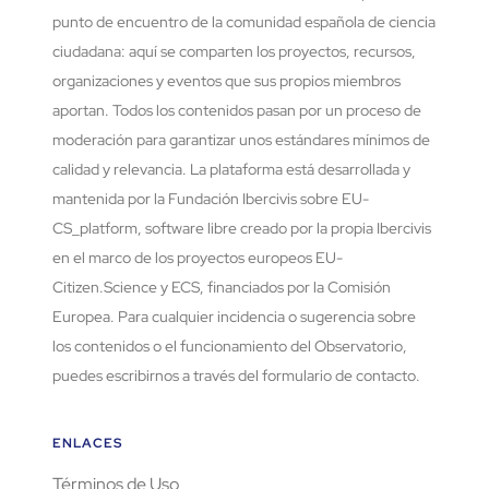
punto de encuentro de la comunidad española de ciencia
ciudadana: aquí se comparten los proyectos, recursos,
organizaciones y eventos que sus propios miembros
aportan. Todos los contenidos pasan por un proceso de
moderación para garantizar unos estándares mínimos de
calidad y relevancia. La plataforma está desarrollada y
mantenida por la Fundación Ibercivis sobre EU-
CS_platform, software libre creado por la propia Ibercivis
en el marco de los proyectos europeos EU-
Citizen.Science y ECS, financiados por la Comisión
Europea. Para cualquier incidencia o sugerencia sobre
los contenidos o el funcionamiento del Observatorio,
puedes escribirnos a través del formulario de contacto.
ENLACES
Términos de Uso