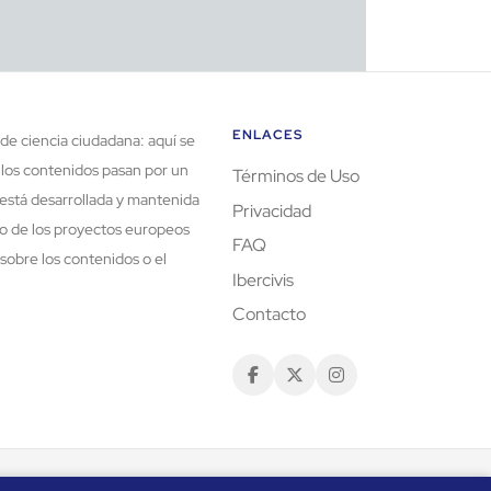
ENLACES
de ciencia ciudadana: aquí se
 los contenidos pasan por un
Términos de Uso
está desarrollada y mantenida
Privacidad
rco de los proyectos europeos
FAQ
sobre los contenidos o el
Ibercivis
Contacto