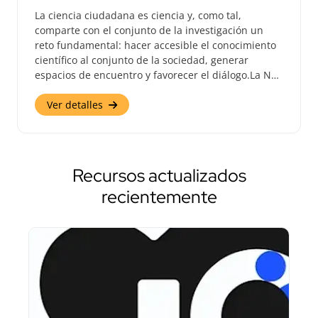
La ciencia ciudadana es ciencia y, como tal,
comparte con el conjunto de la investigación un
reto fundamental: hacer accesible el conocimiento
científico al conjunto de la sociedad, generar
espacios de encuentro y favorecer el diálogo.La N…
Ver detalles
Recursos actualizados
recientemente