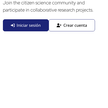
Join the citizen science community and
participate in collaborative research projects.
Iniciar sesión
Crear cuenta