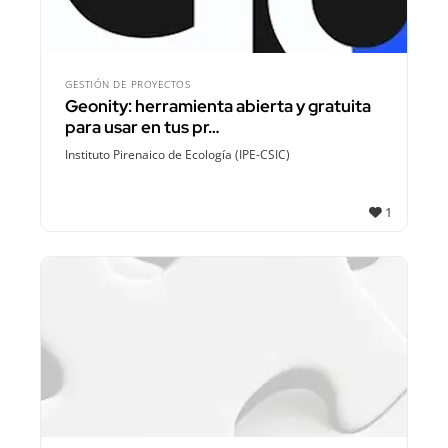
GESTIÓN DE PROYECTOS
Geonity: herramienta abierta y gratuita
para usar en tus pr…
Instituto Pirenaico de Ecología (IPE-CSIC)
1