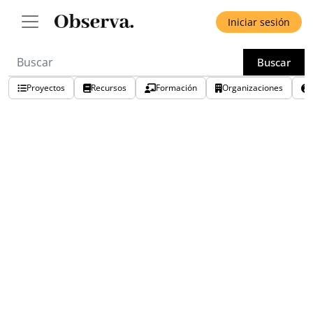
Iniciar sesión
Buscar
Proyectos
Recursos
Formación
Organizaciones