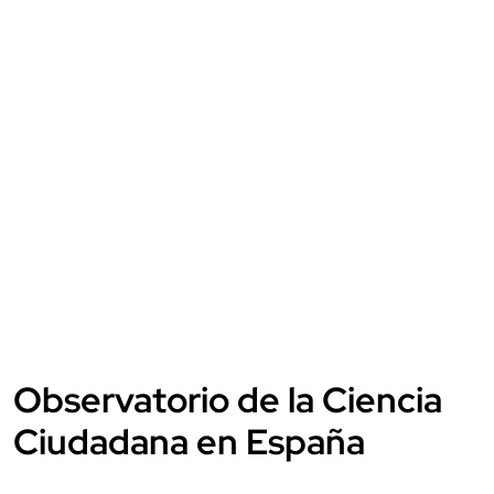
Observatorio de la Ciencia
Ciudadana en España