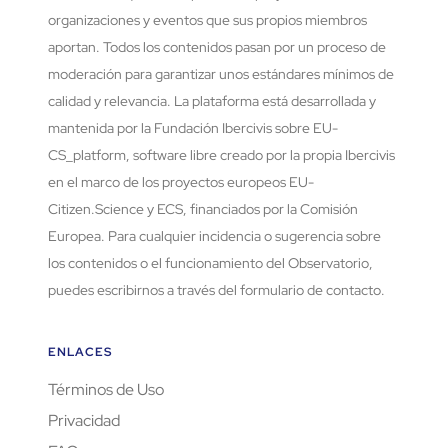
organizaciones y eventos que sus propios miembros
aportan. Todos los contenidos pasan por un proceso de
moderación para garantizar unos estándares mínimos de
calidad y relevancia. La plataforma está desarrollada y
mantenida por la Fundación Ibercivis sobre EU-
CS_platform, software libre creado por la propia Ibercivis
en el marco de los proyectos europeos EU-
Citizen.Science y ECS, financiados por la Comisión
Europea. Para cualquier incidencia o sugerencia sobre
los contenidos o el funcionamiento del Observatorio,
puedes escribirnos a través del formulario de contacto.
ENLACES
Términos de Uso
Privacidad