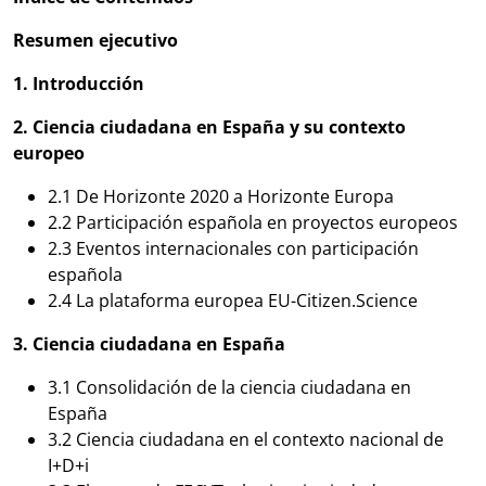
Resumen ejecutivo
1. Introducción
2. Ciencia ciudadana en España y su contexto
europeo
2.1 De Horizonte 2020 a Horizonte Europa
2.2 Participación española en proyectos europeos
2.3 Eventos internacionales con participación
española
2.4 La plataforma europea EU-Citizen.Science
3. Ciencia ciudadana en España
3.1 Consolidación de la ciencia ciudadana en
España
3.2 Ciencia ciudadana en el contexto nacional de
I+D+i