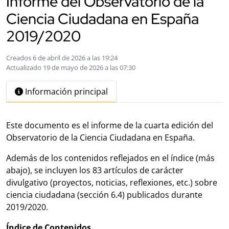
Informe del Observatorio de la
Ciencia Ciudadana en España
2019/2020
Creados 6 de abril de 2026 a las 19:24
Actualizado 19 de mayo de 2026 a las 07:30
Información principal
Este documento es el informe de la cuarta edición del
Observatorio de la Ciencia Ciudadana en España.
Además de los contenidos reflejados en el índice (más
abajo), se incluyen los 83 artículos de carácter
divulgativo (proyectos, noticias, reflexiones, etc.) sobre
ciencia ciudadana (sección 6.4) publicados durante
2019/2020.
Índice de Contenidos