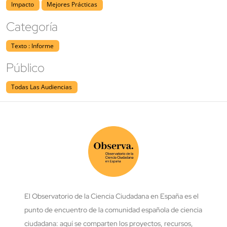
Impacto
Mejores Prácticas
Categoría
Texto : Informe
Público
Todas Las Audiencias
El Observatorio de la Ciencia Ciudadana en España es el
punto de encuentro de la comunidad española de ciencia
ciudadana: aquí se comparten los proyectos, recursos,