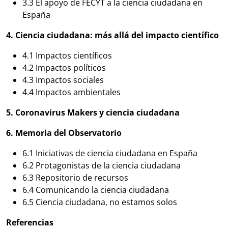
3.3 El apoyo de FECYT a la ciencia ciudadana en
España
4. Ciencia ciudadana: más allá del impacto científico
4.1 Impactos científicos
4.2 Impactos políticos
4.3 Impactos sociales
4.4 Impactos ambientales
5. Coronavirus Makers y ciencia ciudadana
6. Memoria del Observatorio
6.1 Iniciativas de ciencia ciudadana en España
6.2 Protagonistas de la ciencia ciudadana
6.3 Repositorio de recursos
6.4 Comunicando la ciencia ciudadana
6.5 Ciencia ciudadana, no estamos solos
Referencias