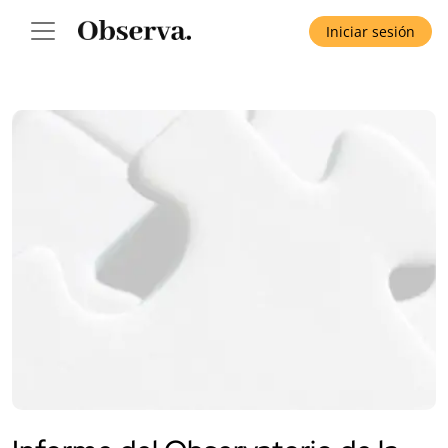
Iniciar sesión