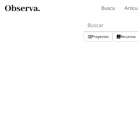
Busca
Artícu
Proyectos
Recursos