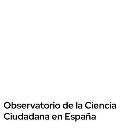
Observatorio de la Ciencia
Ciudadana en España