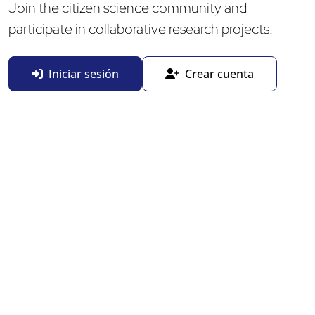
Join the citizen science community and
participate in collaborative research projects.
Iniciar sesión
Crear cuenta