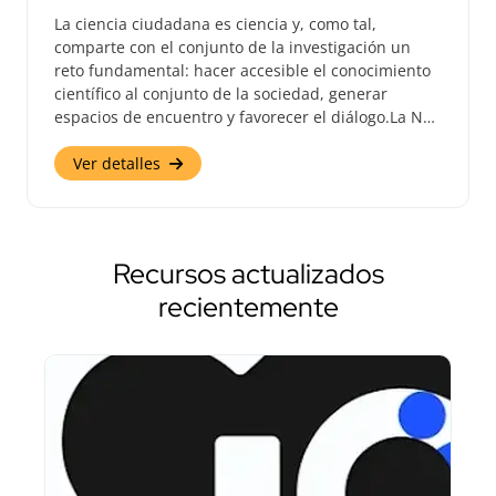
La ciencia ciudadana es ciencia y, como tal,
comparte con el conjunto de la investigación un
reto fundamental: hacer accesible el conocimiento
científico al conjunto de la sociedad, generar
espacios de encuentro y favorecer el diálogo.La N…
Ver detalles
Recursos actualizados
recientemente