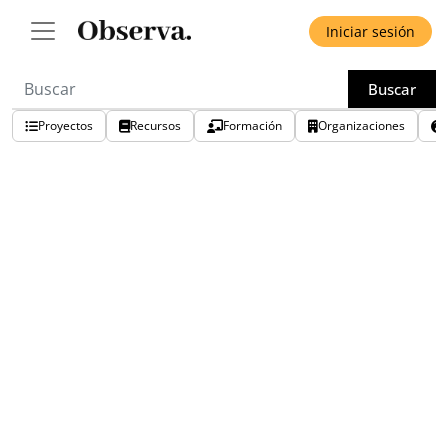
Iniciar sesión
Buscar
Proyectos
Recursos
Formación
Organizaciones