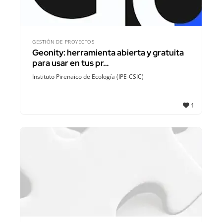
GESTIÓN DE PROYECTOS
Geonity: herramienta abierta y gratuita
para usar en tus pr…
Instituto Pirenaico de Ecología (IPE-CSIC)
1