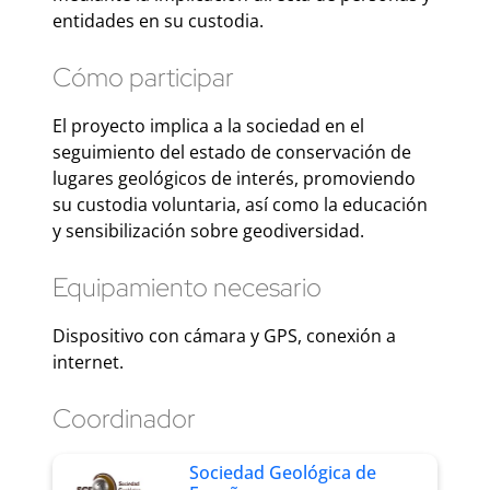
entidades en su custodia.
Cómo participar
El proyecto implica a la sociedad en el
seguimiento del estado de conservación de
lugares geológicos de interés, promoviendo
su custodia voluntaria, así como la educación
y sensibilización sobre geodiversidad.
Equipamiento necesario
Dispositivo con cámara y GPS, conexión a
internet.
Coordinador
Sociedad Geológica de