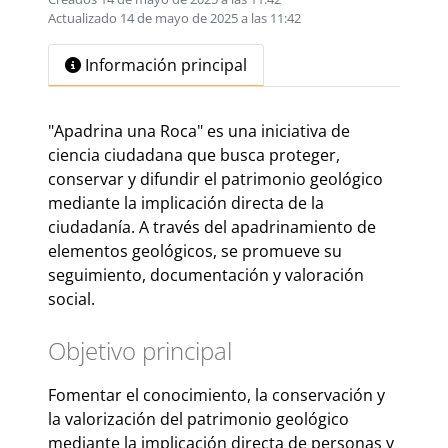
Actualizado 14 de mayo de 2025 a las 11:42
Información principal
"Apadrina una Roca" es una iniciativa de
ciencia ciudadana que busca proteger,
conservar y difundir el patrimonio geológico
mediante la implicación directa de la
ciudadanía. A través del apadrinamiento de
elementos geológicos, se promueve su
seguimiento, documentación y valoración
social.
Objetivo principal
Fomentar el conocimiento, la conservación y
la valorización del patrimonio geológico
mediante la implicación directa de personas y