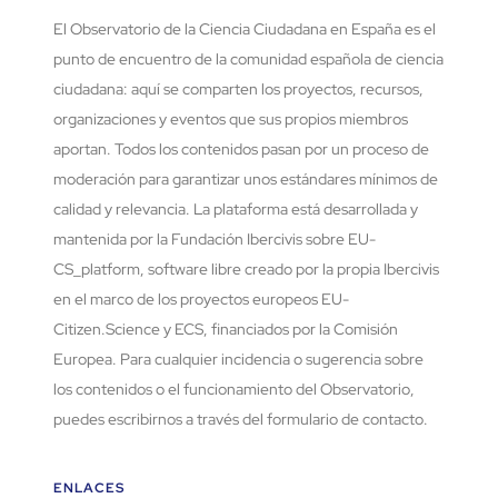
El Observatorio de la Ciencia Ciudadana en España es el
punto de encuentro de la comunidad española de ciencia
ciudadana: aquí se comparten los proyectos, recursos,
organizaciones y eventos que sus propios miembros
aportan. Todos los contenidos pasan por un proceso de
moderación para garantizar unos estándares mínimos de
calidad y relevancia. La plataforma está desarrollada y
mantenida por la Fundación Ibercivis sobre EU-
CS_platform, software libre creado por la propia Ibercivis
en el marco de los proyectos europeos EU-
Citizen.Science y ECS, financiados por la Comisión
Europea. Para cualquier incidencia o sugerencia sobre
los contenidos o el funcionamiento del Observatorio,
puedes escribirnos a través del formulario de contacto.
ENLACES