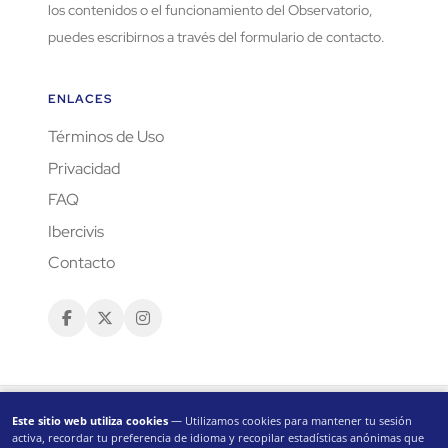
los contenidos o el funcionamiento del Observatorio,
puedes escribirnos a través del formulario de contacto.
ENLACES
Términos de Uso
Privacidad
FAQ
Ibercivis
Contacto
Este sitio web utiliza cookies
— Utilizamos cookies para mantener tu sesión
activa, recordar tu preferencia de idioma y recopilar estadísticas anónimas que