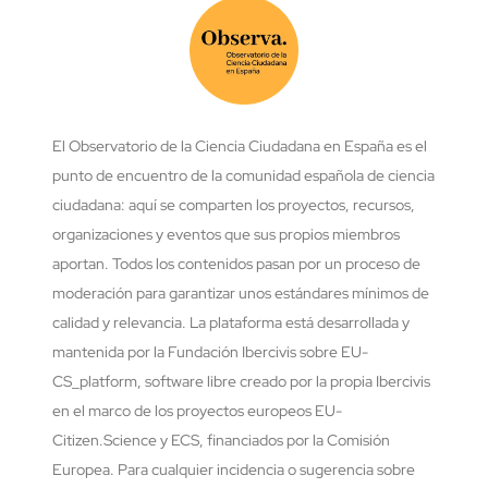
El Observatorio de la Ciencia Ciudadana en España es el
punto de encuentro de la comunidad española de ciencia
ciudadana: aquí se comparten los proyectos, recursos,
organizaciones y eventos que sus propios miembros
aportan. Todos los contenidos pasan por un proceso de
moderación para garantizar unos estándares mínimos de
calidad y relevancia. La plataforma está desarrollada y
mantenida por la Fundación Ibercivis sobre EU-
CS_platform, software libre creado por la propia Ibercivis
en el marco de los proyectos europeos EU-
Citizen.Science y ECS, financiados por la Comisión
Europea. Para cualquier incidencia o sugerencia sobre