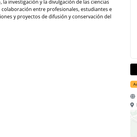
la investigación y la divulgación de las ciencias
 colaboración entre profesionales, estudiantes e
iones y proyectos de difusión y conservación del
A