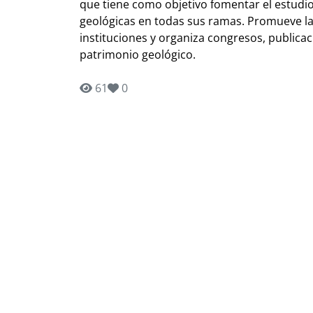
que tiene como objetivo fomentar el estudio, 
geológicas en todas sus ramas. Promueve la
instituciones y organiza congresos, publicac
patrimonio geológico.
61
0