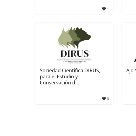
1
Sociedad Científica DIRUS,
Ajo 
para el Estudio y
Conservación d…
0