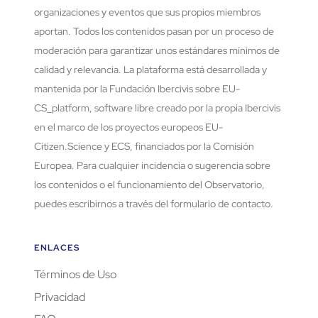
organizaciones y eventos que sus propios miembros
aportan. Todos los contenidos pasan por un proceso de
moderación para garantizar unos estándares mínimos de
calidad y relevancia. La plataforma está desarrollada y
mantenida por la Fundación Ibercivis sobre EU-
CS_platform, software libre creado por la propia Ibercivis
en el marco de los proyectos europeos EU-
Citizen.Science y ECS, financiados por la Comisión
Europea. Para cualquier incidencia o sugerencia sobre
los contenidos o el funcionamiento del Observatorio,
puedes escribirnos a través del formulario de contacto.
ENLACES
Términos de Uso
Privacidad