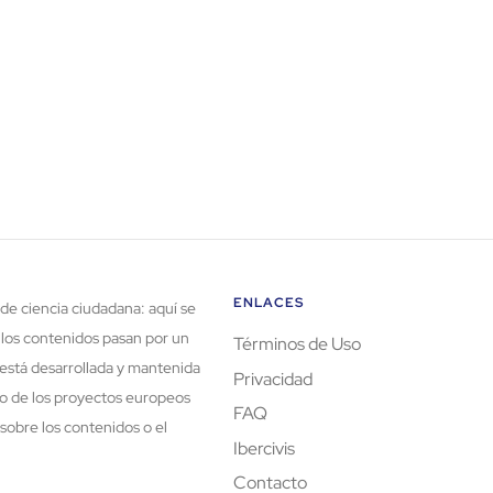
ENLACES
de ciencia ciudadana: aquí se
 los contenidos pasan por un
Términos de Uso
está desarrollada y mantenida
Privacidad
rco de los proyectos europeos
FAQ
sobre los contenidos o el
Ibercivis
Contacto