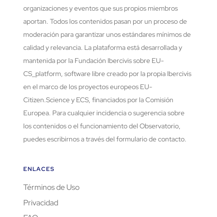
organizaciones y eventos que sus propios miembros
aportan. Todos los contenidos pasan por un proceso de
moderación para garantizar unos estándares mínimos de
calidad y relevancia. La plataforma está desarrollada y
mantenida por la Fundación Ibercivis sobre EU-
CS_platform, software libre creado por la propia Ibercivis
en el marco de los proyectos europeos EU-
Citizen.Science y ECS, financiados por la Comisión
Europea. Para cualquier incidencia o sugerencia sobre
los contenidos o el funcionamiento del Observatorio,
puedes escribirnos a través del formulario de contacto.
ENLACES
Términos de Uso
Privacidad