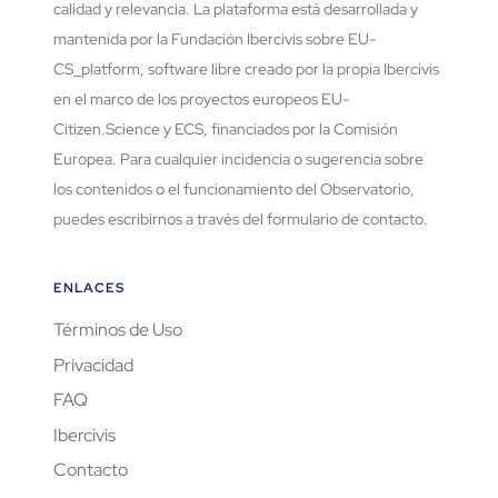
calidad y relevancia. La plataforma está desarrollada y
mantenida por la Fundación Ibercivis sobre EU-
CS_platform, software libre creado por la propia Ibercivis
en el marco de los proyectos europeos EU-
Citizen.Science y ECS, financiados por la Comisión
Europea. Para cualquier incidencia o sugerencia sobre
los contenidos o el funcionamiento del Observatorio,
puedes escribirnos a través del formulario de contacto.
ENLACES
Términos de Uso
Privacidad
FAQ
Ibercivis
Contacto