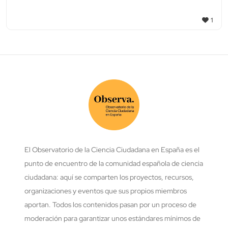
1
El Observatorio de la Ciencia Ciudadana en España es el
punto de encuentro de la comunidad española de ciencia
ciudadana: aquí se comparten los proyectos, recursos,
organizaciones y eventos que sus propios miembros
aportan. Todos los contenidos pasan por un proceso de
moderación para garantizar unos estándares mínimos de