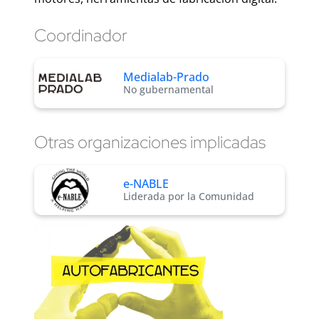
Coordinador
Medialab-Prado
No gubernamental
Otras organizaciones implicadas
e-NABLE
Liderada por la Comunidad