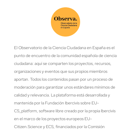
El Observatorio de la Ciencia Ciudadana en España es el
punto de encuentro de la comunidad española de ciencia
ciudadana: aquí se comparten los proyectos, recursos,
organizaciones y eventos que sus propios miembros
aportan. Todos los contenidos pasan por un proceso de
moderación para garantizar unos estándares mínimos de
calidad y relevancia. La plataforma está desarrollada y
mantenida por la Fundación Ibercivis sobre EU-
CS_platform, software libre creado por la propia Ibercivis
en el marco de los proyectos europeos EU-
Citizen.Science y ECS, financiados por la Comisión