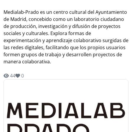
Medialab-Prado es un centro cultural del Ayuntamiento
de Madrid, concebido como un laboratorio ciudadano
de producción, investigación y difusión de proyectos
sociales y culturales. Explora formas de
experimentación y aprendizaje colaborativo surgidas de
las redes digitales, facilitando que los propios usuarios
formen grupos de trabajo y desarrollen proyectos de
manera colaborativa.
44
0