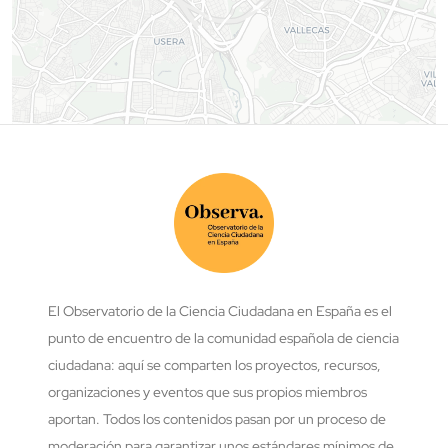
El Observatorio de la Ciencia Ciudadana en España es el
punto de encuentro de la comunidad española de ciencia
ciudadana: aquí se comparten los proyectos, recursos,
organizaciones y eventos que sus propios miembros
aportan. Todos los contenidos pasan por un proceso de
moderación para garantizar unos estándares mínimos de