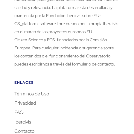
calidad y relevancia. La plataforma está desarrollada y
mantenida por la Fundación Ibercivis sobre EU-
CS_platform, software libre creado por la propia Ibercivis
en el marco de los proyectos europeos EU-
Citizen.Science y ECS, financiados por la Comisión
Europea. Para cualquier incidencia o sugerencia sobre
los contenidos o el funcionamiento del Observatorio,
puedes escribirnos a través del formulario de contacto.
ENLACES
Términos de Uso
Privacidad
FAQ
Ibercivis
Contacto