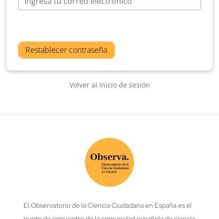
Restablecer contraseña
Volver al inicio de sesión
El Observatorio de la Ciencia Ciudadana en España es el
punto de encuentro de la comunidad española de ciencia