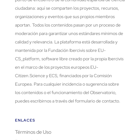
ciudadana: aquí se comparten los proyectos, recursos,
organizaciones y eventos que sus propios miembros
aportan. Todos los contenidos pasan por un proceso de
moderación para garantizar unos estándares mínimos de
calidad y relevancia. La plataforma está desarrollada y
mantenida por la Fundación Ibercivis sobre EU-
CS_platform, software libre creado por la propia Ibercivis
en el marco de los proyectos europeos EU-
Citizen.Science y ECS, financiados por la Comisión
Europea. Para cualquier incidencia o sugerencia sobre
los contenidos o el funcionamiento del Observatorio,
puedes escribirnos a través del formulario de contacto.
ENLACES
Términos de Uso