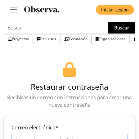
Iniciar sesión
Buscar
Proyectos
Recursos
Formación
Organizaciones
Restaurar contraseña
Recibirás un correo con instrucciones para crear una
nueva contraseña
Correo electrónico
*