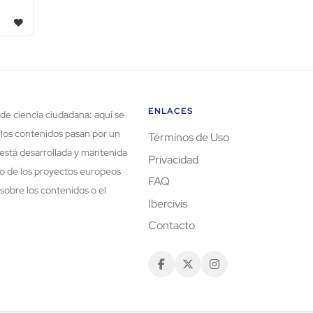
ENLACES
de ciencia ciudadana: aquí se
 los contenidos pasan por un
Términos de Uso
está desarrollada y mantenida
Privacidad
rco de los proyectos europeos
FAQ
sobre los contenidos o el
Ibercivis
Contacto