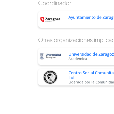
Coordinador
Ayuntamiento de Zarag
'
Otras organizaciones implica
Universidad de Zarago
Académica
Centro Social Comunita
Lui…
Liderada por la Comunida