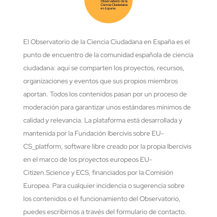
El Observatorio de la Ciencia Ciudadana en España es el
punto de encuentro de la comunidad española de ciencia
ciudadana: aquí se comparten los proyectos, recursos,
organizaciones y eventos que sus propios miembros
aportan. Todos los contenidos pasan por un proceso de
moderación para garantizar unos estándares mínimos de
calidad y relevancia. La plataforma está desarrollada y
mantenida por la Fundación Ibercivis sobre EU-
CS_platform, software libre creado por la propia Ibercivis
en el marco de los proyectos europeos EU-
Citizen.Science y ECS, financiados por la Comisión
Europea. Para cualquier incidencia o sugerencia sobre
los contenidos o el funcionamiento del Observatorio,
puedes escribirnos a través del formulario de contacto.