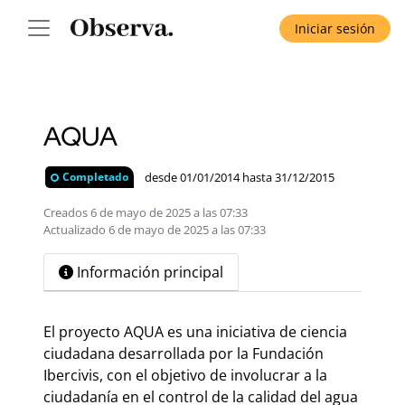
Iniciar sesión
AQUA
desde 01/01/2014 hasta 31/12/2015
Completado
Creados 6 de mayo de 2025 a las 07:33
Actualizado 6 de mayo de 2025 a las 07:33
Información principal
El proyecto AQUA es una iniciativa de ciencia
ciudadana desarrollada por la Fundación
Ibercivis, con el objetivo de involucrar a la
ciudadanía en el control de la calidad del agua