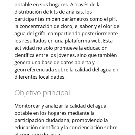
potable en sus hogares. A través de la
distribución de kits de análisis, los
participantes miden parámetros como el pH,
la concentración de cloro, el sabor y el olor del
agua del grifo, compartiendo posteriormente
los resultados en una plataforma web. Esta
actividad no solo promueve la educación
científica entre los jóvenes, sino que también
genera una base de datos abierta y
georreferenciada sobre la calidad del agua en
diferentes localidades.
Objetivo principal
Monitorear y analizar la calidad del agua
potable en los hogares mediante la
participación ciudadana, promoviendo la
educación científica y la concienciación sobre
el consumo de agua.