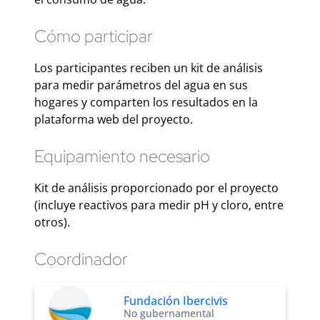
Cómo participar
Los participantes reciben un kit de análisis
para medir parámetros del agua en sus
hogares y comparten los resultados en la
plataforma web del proyecto.
Equipamiento necesario
Kit de análisis proporcionado por el proyecto
(incluye reactivos para medir pH y cloro, entre
otros).
Coordinador
Fundación Ibercivis
No gubernamental