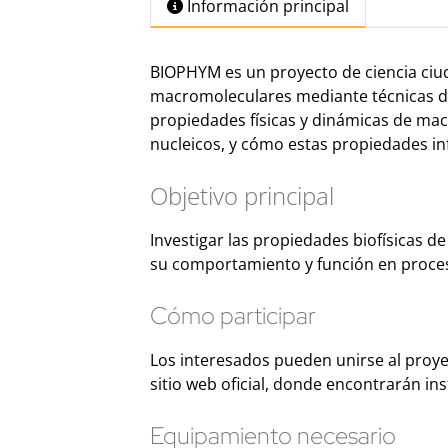
Información principal
BIOPHYM es un proyecto de ciencia ciu
macromoleculares mediante técnicas de 
propiedades físicas y dinámicas de mac
nucleicos, y cómo estas propiedades inf
Objetivo principal
Investigar las propiedades biofísicas
su comportamiento y función en proces
Cómo participar
Los interesados pueden unirse al proye
sitio web oficial, donde encontrarán in
Equipamiento necesario