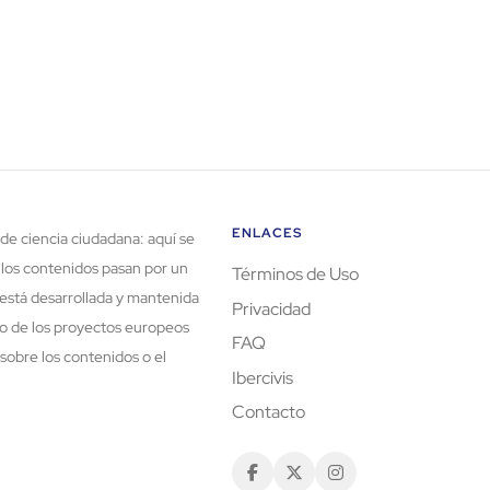
ENLACES
de ciencia ciudadana: aquí se
 los contenidos pasan por un
Términos de Uso
está desarrollada y mantenida
Privacidad
rco de los proyectos europeos
FAQ
sobre los contenidos o el
Ibercivis
Contacto