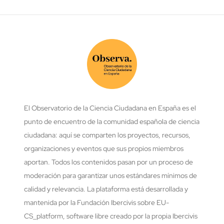
El Observatorio de la Ciencia Ciudadana en España es el
punto de encuentro de la comunidad española de ciencia
ciudadana: aquí se comparten los proyectos, recursos,
organizaciones y eventos que sus propios miembros
aportan. Todos los contenidos pasan por un proceso de
moderación para garantizar unos estándares mínimos de
calidad y relevancia. La plataforma está desarrollada y
mantenida por la Fundación Ibercivis sobre EU-
CS_platform, software libre creado por la propia Ibercivis