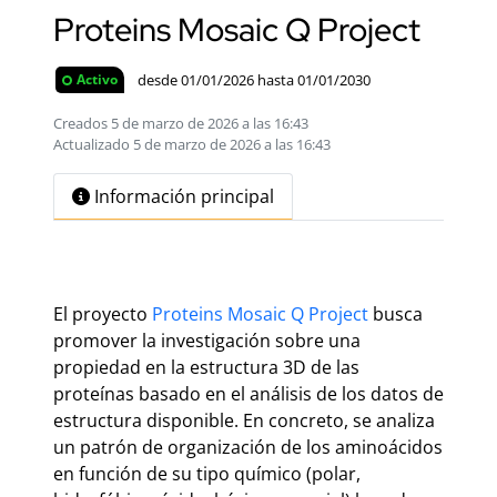
Proteins Mosaic Q Project
desde 01/01/2026 hasta 01/01/2030
Activo
Creados 5 de marzo de 2026 a las 16:43
Actualizado 5 de marzo de 2026 a las 16:43
Información principal
El proyecto
Proteins Mosaic Q Project
busca
promover la investigación sobre una
propiedad en la estructura 3D de las
proteínas basado en el análisis de los datos de
estructura disponible. En concreto, se analiza
un patrón de organización de los aminoácidos
en función de su tipo químico (polar,