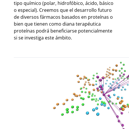
tipo químico (polar, hidrofóbico, ácido, básico
o especial). Creemos que el desarrollo futuro
de diversos fármacos basados en proteínas o
bien que tienen como diana terapéutica
proteínas podrá beneficiarse potencialmente
si se investiga este ámbito.