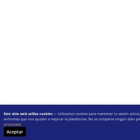
Este sitio web utiliza cookies
— Utilizamos cookies para mantener tu sesión activa, 
anónimas que nos ayudan a mejorar la plataforma. No se comparte ningún dato pe
privacidad
Aceptar