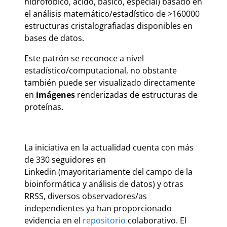
hidrofóbico, ácido, básico, especial) basado en
el análisis matemático/estadístico de >160000
estructuras cristalografiadas disponibles en
bases de datos.
Este patrón se reconoce a nivel
estadístico/computacional, no obstante
también puede ser visualizado directamente
en
imágenes
renderizadas de estructuras de
proteínas.
La iniciativa en la actualidad cuenta con más
de 330 seguidores en
Linkedin (mayoritariamente del campo de la
bioinformática y análisis de datos) y otras
RRSS, diversos observadores/as
independientes ya han proporcionado
evidencia en el
repositorio
colaborativo. El