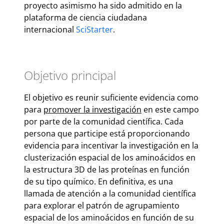
proyecto asimismo ha sido admitido en la
plataforma de ciencia ciudadana
internacional
SciStarter
.
Objetivo principal
El objetivo es reunir suficiente evidencia como
para
promover la investigación
en este campo
por parte de la comunidad científica. Cada
persona que participe está proporcionando
evidencia para incentivar la investigación en la
clusterización espacial de los aminoácidos en
la estructura 3D de las proteínas en función
de su tipo químico. En definitiva, es una
llamada de atención a la comunidad científica
para explorar el patrón de agrupamiento
espacial de los aminoácidos en función de su