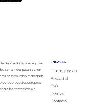
ENLACES
de ciencia ciudadana: aquí se
 los contenidos pasan por un
Términos de Uso
está desarrollada y mantenida
Privacidad
rco de los proyectos europeos
FAQ
sobre los contenidos o el
Ibercivis
Contacto