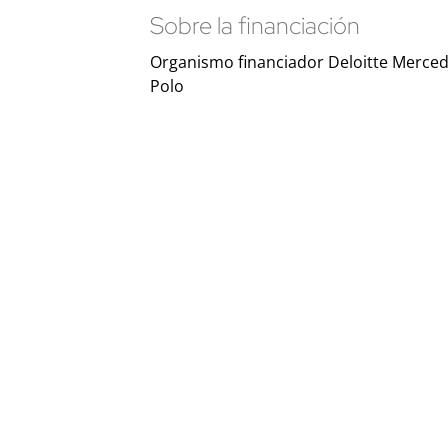
Sobre la financiación
Organismo financiador Deloitte Merce
Polo