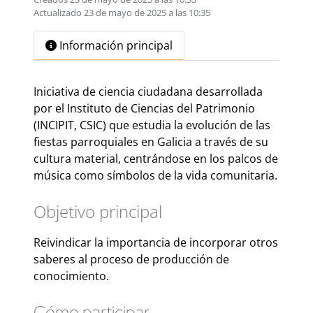
Actualizado 23 de mayo de 2025 a las 10:35
Información principal
Iniciativa de ciencia ciudadana desarrollada
por el Instituto de Ciencias del Patrimonio
(INCIPIT, CSIC) que estudia la evolución de las
fiestas parroquiales en Galicia a través de su
cultura material, centrándose en los palcos de
música como símbolos de la vida comunitaria.
Objetivo principal
Reivindicar la importancia de incorporar otros
saberes al proceso de producción de
conocimiento.
Cómo participar