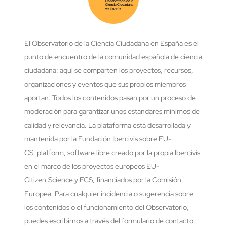
El Observatorio de la Ciencia Ciudadana en España es el
punto de encuentro de la comunidad española de ciencia
ciudadana: aquí se comparten los proyectos, recursos,
organizaciones y eventos que sus propios miembros
aportan. Todos los contenidos pasan por un proceso de
moderación para garantizar unos estándares mínimos de
calidad y relevancia. La plataforma está desarrollada y
mantenida por la Fundación Ibercivis sobre EU-
CS_platform, software libre creado por la propia Ibercivis
en el marco de los proyectos europeos EU-
Citizen.Science y ECS, financiados por la Comisión
Europea. Para cualquier incidencia o sugerencia sobre
los contenidos o el funcionamiento del Observatorio,
puedes escribirnos a través del formulario de contacto.