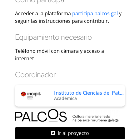
Acceder a la plataforma
participa.palcos.gal
y
seguir las instrucciones para contribuir.
Equipamiento necesario
Teléfono móvil con cámara y acceso a
internet.
Coordinador
Instituto de Ciencias del Pat…
Académica
Ir al proyecto