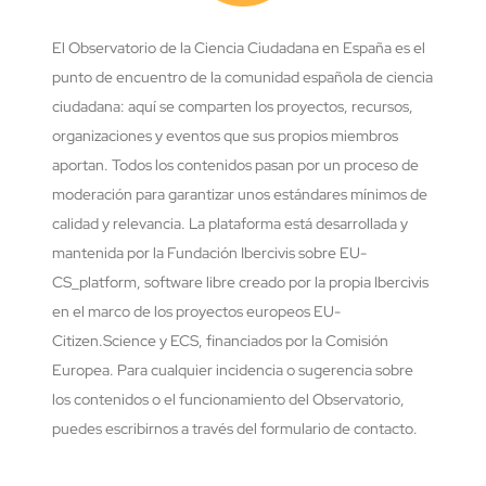
El Observatorio de la Ciencia Ciudadana en España es el
punto de encuentro de la comunidad española de ciencia
ciudadana: aquí se comparten los proyectos, recursos,
organizaciones y eventos que sus propios miembros
aportan. Todos los contenidos pasan por un proceso de
moderación para garantizar unos estándares mínimos de
calidad y relevancia. La plataforma está desarrollada y
mantenida por la Fundación Ibercivis sobre EU-
CS_platform, software libre creado por la propia Ibercivis
en el marco de los proyectos europeos EU-
Citizen.Science y ECS, financiados por la Comisión
Europea. Para cualquier incidencia o sugerencia sobre
los contenidos o el funcionamiento del Observatorio,
puedes escribirnos a través del formulario de contacto.