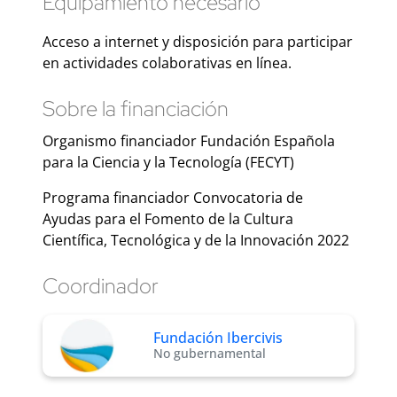
Equipamiento necesario
Acceso a internet y disposición para participar
en actividades colaborativas en línea.
Sobre la financiación
Organismo financiador Fundación Española
para la Ciencia y la Tecnología (FECYT)
Programa financiador Convocatoria de
Ayudas para el Fomento de la Cultura
Científica, Tecnológica y de la Innovación 2022
Coordinador
Fundación Ibercivis
No gubernamental