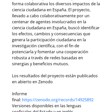
forma colaborativa los diversos impactos de la
ciencia ciudadana en España. El proyecto,
llevado a cabo colaborativamente por un
centenar de agentes involucrados en la
ciencia ciudadana en España, buscó identificar
los efectos, cambios y consecuencias que
genera la participación ciudadana en la
investigación científica, con el fin de
potenciarla y fomentar una cooperación
robusta a través de redes basadas en
sinergias y beneficios mutuos.
Los resultados del proyecto están publicados
en abierto en Zenodo
Informe
final:
https://zenodo.org/records/14925892
Versiones disponibles en las lenguas
cooficiales del Estado y en inglés.