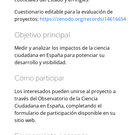
Cuestionario editable para la evaluación de
proyectos:
https://zenodo.org/records/14616654
Objetivo principal
Medir y analizar los impactos de la ciencia
ciudadana en España para potenciar su
desarrollo y visibilidad.
Cómo participar
Los interesados pueden unirse al proyecto a
través del Observatorio de la Ciencia
Ciudadana en España, completando el
formulario de participación disponible en su
sitio web.