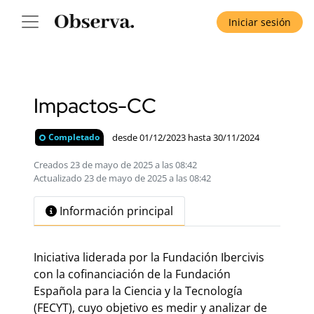
Iniciar sesión
Impactos-CC
desde 01/12/2023 hasta 30/11/2024
Completado
Creados 23 de mayo de 2025 a las 08:42
Actualizado 23 de mayo de 2025 a las 08:42
Información principal
Iniciativa liderada por la Fundación Ibercivis
con la cofinanciación de la Fundación
Española para la Ciencia y la Tecnología
(FECYT), cuyo objetivo es medir y analizar de