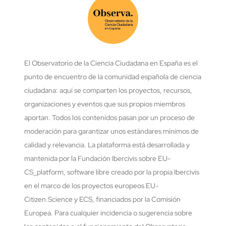
El Observatorio de la Ciencia Ciudadana en España es el
punto de encuentro de la comunidad española de ciencia
ciudadana: aquí se comparten los proyectos, recursos,
organizaciones y eventos que sus propios miembros
aportan. Todos los contenidos pasan por un proceso de
moderación para garantizar unos estándares mínimos de
calidad y relevancia. La plataforma está desarrollada y
mantenida por la Fundación Ibercivis sobre EU-
CS_platform, software libre creado por la propia Ibercivis
en el marco de los proyectos europeos EU-
Citizen.Science y ECS, financiados por la Comisión
Europea. Para cualquier incidencia o sugerencia sobre