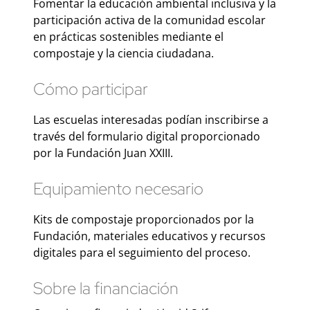
Fomentar la educación ambiental inclusiva y la
participación activa de la comunidad escolar
en prácticas sostenibles mediante el
compostaje y la ciencia ciudadana.
Cómo participar
Las escuelas interesadas podían inscribirse a
través del formulario digital proporcionado
por la Fundación Juan XXIII.
Equipamiento necesario
Kits de compostaje proporcionados por la
Fundación, materiales educativos y recursos
digitales para el seguimiento del proceso.
Sobre la financiación