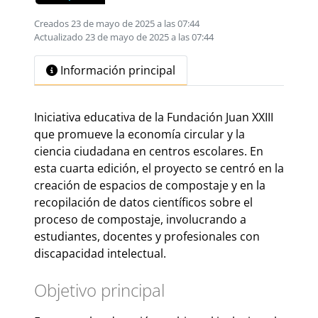
Creados 23 de mayo de 2025 a las 07:44
Actualizado 23 de mayo de 2025 a las 07:44
Información principal
Iniciativa educativa de la Fundación Juan XXIII
que promueve la economía circular y la
ciencia ciudadana en centros escolares. En
esta cuarta edición, el proyecto se centró en la
creación de espacios de compostaje y en la
recopilación de datos científicos sobre el
proceso de compostaje, involucrando a
estudiantes, docentes y profesionales con
discapacidad intelectual.
Objetivo principal