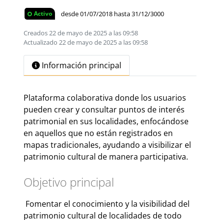
desde 01/07/2018 hasta 31/12/3000
Activo
Creados 22 de mayo de 2025 a las 09:58
Actualizado 22 de mayo de 2025 a las 09:58
Información principal
Plataforma colaborativa donde los usuarios
pueden crear y consultar puntos de interés
patrimonial en sus localidades, enfocándose
en aquellos que no están registrados en
mapas tradicionales, ayudando a visibilizar el
patrimonio cultural de manera participativa.
Objetivo principal
Fomentar el conocimiento y la visibilidad del
patrimonio cultural de localidades de todo