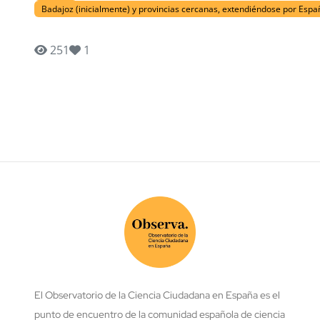
Badajoz (inicialmente) y provincias cercanas, extendiéndose por Espa
251
1
El Observatorio de la Ciencia Ciudadana en España es el
punto de encuentro de la comunidad española de ciencia