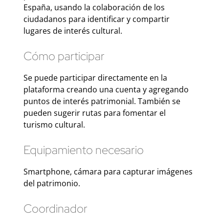
España, usando la colaboración de los
ciudadanos para identificar y compartir
lugares de interés cultural.
Cómo participar
Se puede participar directamente en la
plataforma creando una cuenta y agregando
puntos de interés patrimonial. También se
pueden sugerir rutas para fomentar el
turismo cultural.
Equipamiento necesario
Smartphone, cámara para capturar imágenes
del patrimonio.
Coordinador