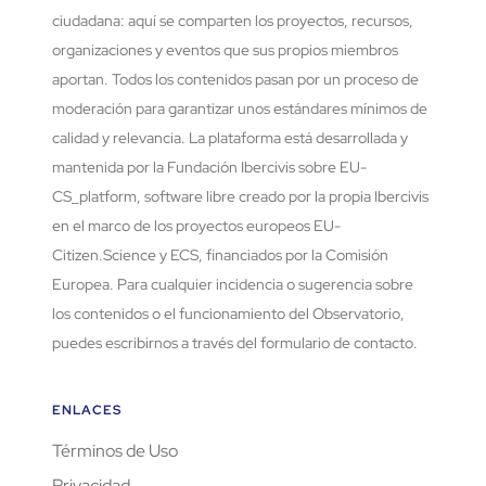
ciudadana: aquí se comparten los proyectos, recursos,
organizaciones y eventos que sus propios miembros
aportan. Todos los contenidos pasan por un proceso de
moderación para garantizar unos estándares mínimos de
calidad y relevancia. La plataforma está desarrollada y
mantenida por la Fundación Ibercivis sobre EU-
CS_platform, software libre creado por la propia Ibercivis
en el marco de los proyectos europeos EU-
Citizen.Science y ECS, financiados por la Comisión
Europea. Para cualquier incidencia o sugerencia sobre
los contenidos o el funcionamiento del Observatorio,
puedes escribirnos a través del formulario de contacto.
ENLACES
Términos de Uso
Privacidad