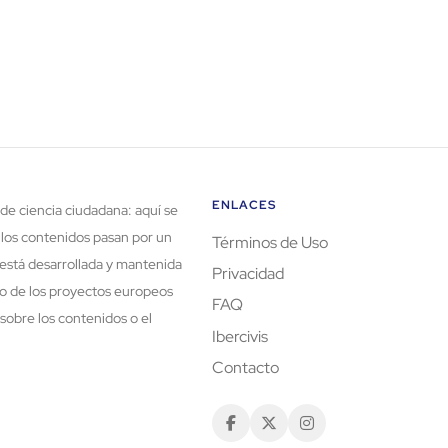
ENLACES
de ciencia ciudadana: aquí se
 los contenidos pasan por un
Términos de Uso
está desarrollada y mantenida
Privacidad
rco de los proyectos europeos
FAQ
sobre los contenidos o el
Ibercivis
Contacto