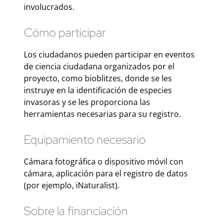
involucrados.
Cómo participar
Los ciudadanos pueden participar en eventos
de ciencia ciudadana organizados por el
proyecto, como bioblitzes, donde se les
instruye en la identificación de especies
invasoras y se les proporciona las
herramientas necesarias para su registro.
Equipamiento necesario
Cámara fotográfica o dispositivo móvil con
cámara, aplicación para el registro de datos
(por ejemplo, iNaturalist).
Sobre la financiación