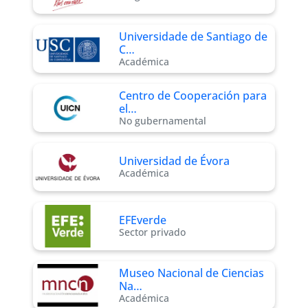
Universidade de Santiago de
C…
Académica
Centro de Cooperación para
el…
No gubernamental
Universidad de Évora
Académica
EFEverde
Sector privado
Museo Nacional de Ciencias
Na…
Académica