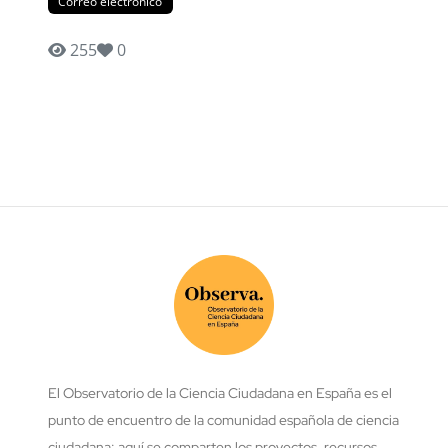
Correo electrónico
255
0
El Observatorio de la Ciencia Ciudadana en España es el
punto de encuentro de la comunidad española de ciencia
ciudadana: aquí se comparten los proyectos, recursos,