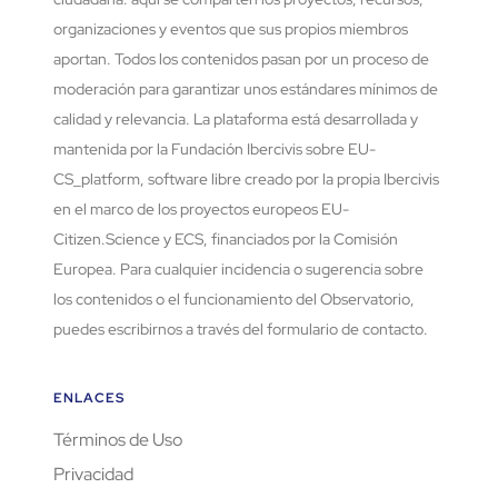
organizaciones y eventos que sus propios miembros
aportan. Todos los contenidos pasan por un proceso de
moderación para garantizar unos estándares mínimos de
calidad y relevancia. La plataforma está desarrollada y
mantenida por la Fundación Ibercivis sobre EU-
CS_platform, software libre creado por la propia Ibercivis
en el marco de los proyectos europeos EU-
Citizen.Science y ECS, financiados por la Comisión
Europea. Para cualquier incidencia o sugerencia sobre
los contenidos o el funcionamiento del Observatorio,
puedes escribirnos a través del formulario de contacto.
ENLACES
Términos de Uso
Privacidad