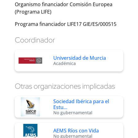
Organismo financiador Comisión Europea
(Programa LIFE)
Programa financiador LIFE17 GIE/ES/000515
Coordinador
Universidad de Murcia
Académica
Otras organizaciones implicadas
Sociedad Ibérica para el
Estu…
No gubernamental
AEMS Ríos con Vida
No gubernamental