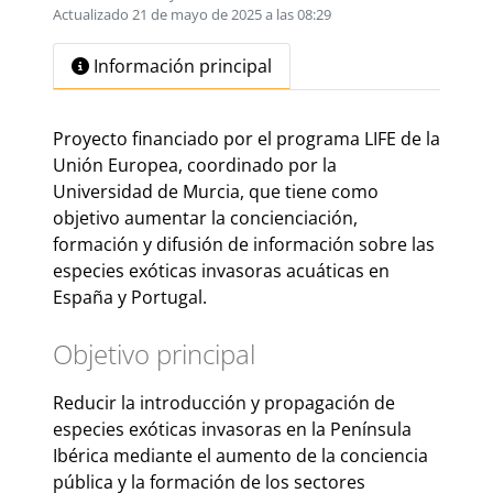
Actualizado 21 de mayo de 2025 a las 08:29
Información principal
Proyecto financiado por el programa LIFE de la
Unión Europea, coordinado por la
Universidad de Murcia, que tiene como
objetivo aumentar la concienciación,
formación y difusión de información sobre las
especies exóticas invasoras acuáticas en
España y Portugal.
Objetivo principal
Reducir la introducción y propagación de
especies exóticas invasoras en la Península
Ibérica mediante el aumento de la conciencia
pública y la formación de los sectores