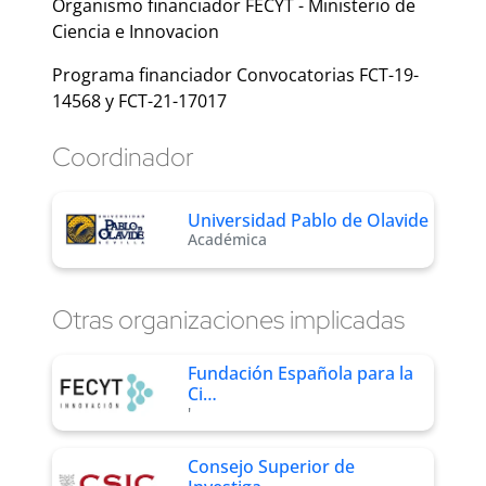
Organismo financiador FECYT - Ministerio de
Ciencia e Innovacion
Programa financiador Convocatorias FCT-19-
14568 y FCT-21-17017
Coordinador
Universidad Pablo de Olavide
Académica
Otras organizaciones implicadas
Fundación Española para la
Ci…
'
Consejo Superior de