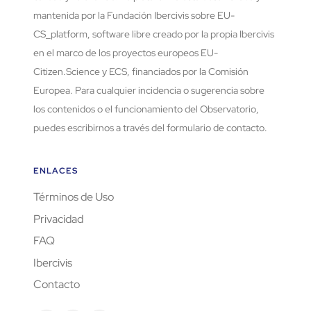
mantenida por la Fundación Ibercivis sobre EU-
CS_platform, software libre creado por la propia Ibercivis
en el marco de los proyectos europeos EU-
Citizen.Science y ECS, financiados por la Comisión
Europea. Para cualquier incidencia o sugerencia sobre
los contenidos o el funcionamiento del Observatorio,
puedes escribirnos a través del formulario de contacto.
ENLACES
Términos de Uso
Privacidad
FAQ
Ibercivis
Contacto