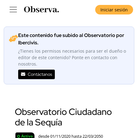
Iniciar sesión
Este contenido fue subido al Observatorio por
Ibercivis.
¿Tienes los permisos necesarios para ser el dueño o
editor de este contenido? Ponte en contacto con
nosotros.
Contáctanos
Observatorio Ciudadano
de la Sequía
desde 01/11/2020 hasta 22/03/2050
Activo