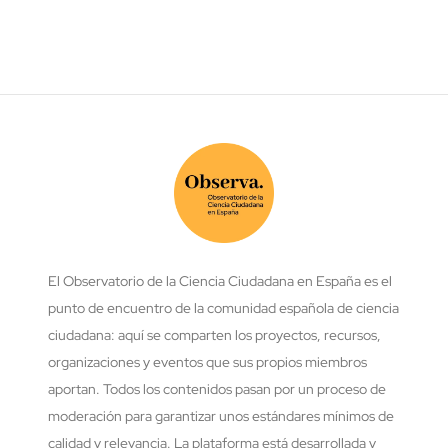
El Observatorio de la Ciencia Ciudadana en España es el
punto de encuentro de la comunidad española de ciencia
ciudadana: aquí se comparten los proyectos, recursos,
organizaciones y eventos que sus propios miembros
aportan. Todos los contenidos pasan por un proceso de
moderación para garantizar unos estándares mínimos de
calidad y relevancia. La plataforma está desarrollada y