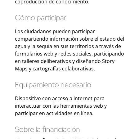
coproducción de conocimiento.
Cómo participar
Los ciudadanos pueden participar
compartiendo información sobre el estado del
agua y la sequía en sus territorios a través de
formularios web y redes sociales, participando
en talleres deliberativos y diseñando Story
Maps y cartografías colaborativas.
Equipamiento necesario
Dispositivo con acceso a internet para
interactuar con las herramientas web y
participar en actividades en línea.
Sobre la financiación