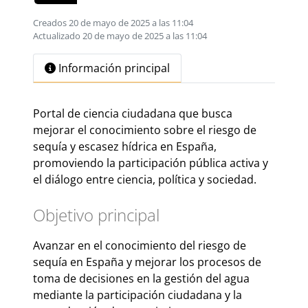
Creados 20 de mayo de 2025 a las 11:04
Actualizado 20 de mayo de 2025 a las 11:04
Información principal
Portal de ciencia ciudadana que busca
mejorar el conocimiento sobre el riesgo de
sequía y escasez hídrica en España,
promoviendo la participación pública activa y
el diálogo entre ciencia, política y sociedad.
Objetivo principal
Avanzar en el conocimiento del riesgo de
sequía en España y mejorar los procesos de
toma de decisiones en la gestión del agua
mediante la participación ciudadana y la