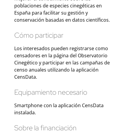
poblaciones de especies cinegéticas en
España para facilitar su gestión y
conservación basadas en datos científicos.
Cómo participar
Los interesados pueden registrarse como
censadores en la página del Observatorio
Cinegético y participar en las campañas de
censo anuales utilizando la aplicación
CensData.
Equipamiento necesario
Smartphone con la aplicación CensData
instalada.
Sobre la financiación