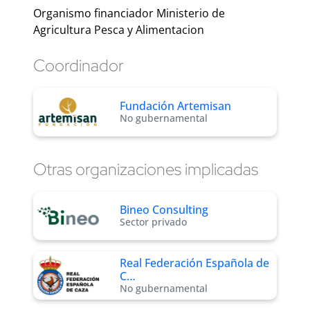
Organismo financiador Ministerio de
Agricultura Pesca y Alimentacion
Coordinador
Fundación Artemisan
No gubernamental
Otras organizaciones implicadas
Bineo Consulting
Sector privado
Real Federación Española de
C…
No gubernamental