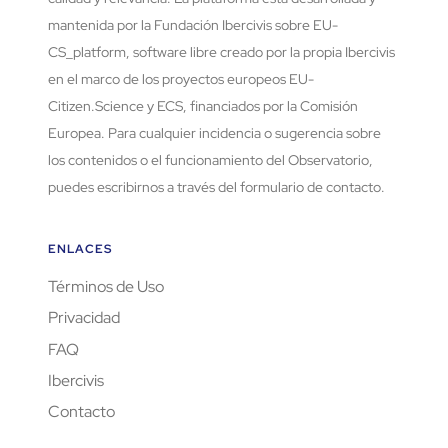
mantenida por la Fundación Ibercivis sobre EU-
CS_platform, software libre creado por la propia Ibercivis
en el marco de los proyectos europeos EU-
Citizen.Science y ECS, financiados por la Comisión
Europea. Para cualquier incidencia o sugerencia sobre
los contenidos o el funcionamiento del Observatorio,
puedes escribirnos a través del formulario de contacto.
ENLACES
Términos de Uso
Privacidad
FAQ
Ibercivis
Contacto