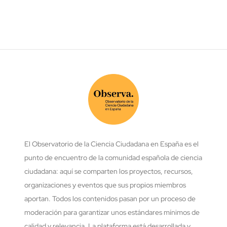
El Observatorio de la Ciencia Ciudadana en España es el
punto de encuentro de la comunidad española de ciencia
ciudadana: aquí se comparten los proyectos, recursos,
organizaciones y eventos que sus propios miembros
aportan. Todos los contenidos pasan por un proceso de
moderación para garantizar unos estándares mínimos de
calidad y relevancia. La plataforma está desarrollada y