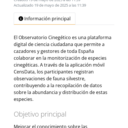
Actualizado 19 de mayo de 2025 a las 11:39
Información principal
El Observatorio Cinegético es una plataforma
digital de ciencia ciudadana que permite a
cazadores y gestores de toda España
colaborar en la monitorización de especies
cinegéticas. A través de la aplicación móvil
CensData, los participantes registran
observaciones de fauna silvestre,
contribuyendo a la recopilación de datos
sobre la abundancia y distribución de estas
especies.
Objetivo principal
Mejorar el conocimiento sobre las