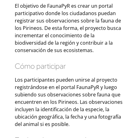
El objetivo de FaunaPyR es crear un portal
participativo donde los ciudadanos puedan
registrar sus observaciones sobre la fauna de
los Pirineos. De esta forma, el proyecto busca
incrementar el conocimiento de la
biodiversidad de la región y contribuir a la
conservación de sus ecosistemas.
Cómo participar
Los participantes pueden unirse al proyecto
registrándose en el portal FaunaPyR y luego
subiendo sus observaciones sobre fauna que
encuentren en los Pirineos. Las observaciones
incluyen la identificación de la especie, la
ubicación geográfica, la fecha y una fotografía
del animal si es posible.