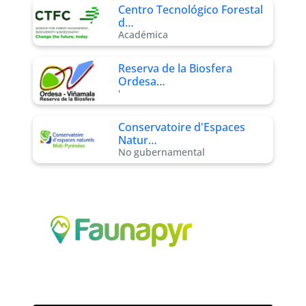
Centro Tecnológico Forestal
d…
Académica
Reserva de la Biosfera
Ordesa…
'
Conservatoire d'Espaces
Natur…
No gubernamental