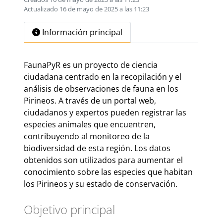
Actualizado 16 de mayo de 2025 a las 11:23
Información principal
FaunaPyR es un proyecto de ciencia
ciudadana centrado en la recopilación y el
análisis de observaciones de fauna en los
Pirineos. A través de un portal web,
ciudadanos y expertos pueden registrar las
especies animales que encuentren,
contribuyendo al monitoreo de la
biodiversidad de esta región. Los datos
obtenidos son utilizados para aumentar el
conocimiento sobre las especies que habitan
los Pirineos y su estado de conservación.
Objetivo principal