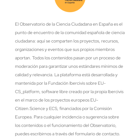
El Observatorio de la Ciencia Ciudadana en España es el
punto de encuentro de la comunidad española de ciencia
ciudadana: aquí se comparten los proyectos, recursos,
organizaciones y eventos que sus propios miembros
aportan. Todos los contenidos pasan por un proceso de
moderación para garantizar unos estándares mínimos de
calidad y relevancia. La plataforma está desarrollada y
mantenida por la Fundación Ibercivis sobre EU-
CS_platform, software libre creado por la propia Ibercivis
en el marco de los proyectos europeos EU-
Citizen.Science y ECS, financiados por la Comisión
Europea. Para cualquier incidencia o sugerencia sobre
los contenidos o el funcionamiento del Observatorio,
puedes escribirnos a través del formulario de contacto.