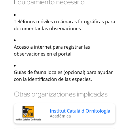
Equipamiento necesario
Teléfonos móviles o cámaras fotográficas para
documentar las observaciones.
Acceso a internet para registrar las
observaciones en el portal.
Guías de fauna locales (opcional) para ayudar
con la identificación de las especies.
Otras organizaciones implicadas
Institut Català d'Ornitologia
Académica