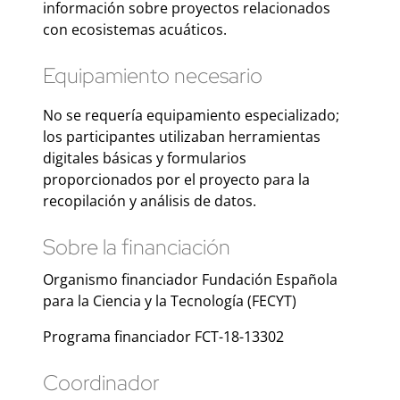
información sobre proyectos relacionados
con ecosistemas acuáticos.
Equipamiento necesario
No se requería equipamiento especializado;
los participantes utilizaban herramientas
digitales básicas y formularios
proporcionados por el proyecto para la
recopilación y análisis de datos.
Sobre la financiación
Organismo financiador Fundación Española
para la Ciencia y la Tecnología (FECYT)
Programa financiador FCT-18-13302
Coordinador