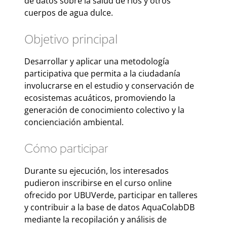
de datos sobre la salud de ríos y otros
cuerpos de agua dulce.
Objetivo principal
Desarrollar y aplicar una metodología
participativa que permita a la ciudadanía
involucrarse en el estudio y conservación de
ecosistemas acuáticos, promoviendo la
generación de conocimiento colectivo y la
concienciación ambiental.
Cómo participar
Durante su ejecución, los interesados
pudieron inscribirse en el curso online
ofrecido por UBUVerde, participar en talleres
y contribuir a la base de datos AquaColabDB
mediante la recopilación y análisis de