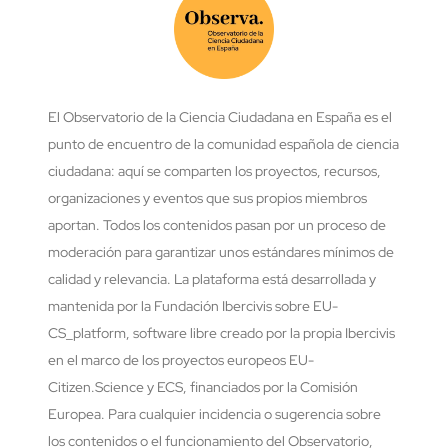
El Observatorio de la Ciencia Ciudadana en España es el
punto de encuentro de la comunidad española de ciencia
ciudadana: aquí se comparten los proyectos, recursos,
organizaciones y eventos que sus propios miembros
aportan. Todos los contenidos pasan por un proceso de
moderación para garantizar unos estándares mínimos de
calidad y relevancia. La plataforma está desarrollada y
mantenida por la Fundación Ibercivis sobre EU-
CS_platform, software libre creado por la propia Ibercivis
en el marco de los proyectos europeos EU-
Citizen.Science y ECS, financiados por la Comisión
Europea. Para cualquier incidencia o sugerencia sobre
los contenidos o el funcionamiento del Observatorio,