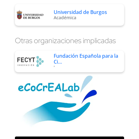
Universidad de Burgos
Académica
Otras organizaciones implicadas
Fundación Española para la
Ci…
'