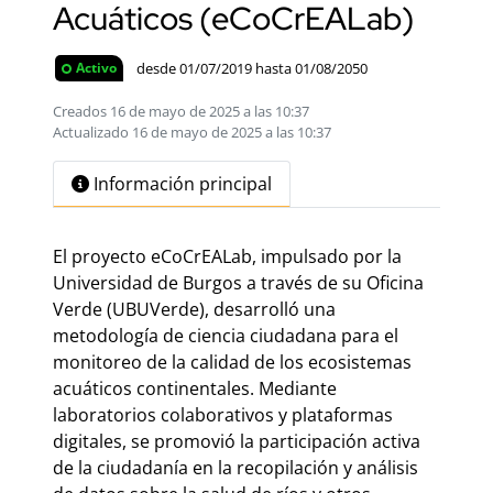
Acuáticos (eCoCrEALab)
desde 01/07/2019 hasta 01/08/2050
Activo
Creados 16 de mayo de 2025 a las 10:37
Actualizado 16 de mayo de 2025 a las 10:37
Información principal
El proyecto eCoCrEALab, impulsado por la
Universidad de Burgos a través de su Oficina
Verde (UBUVerde), desarrolló una
metodología de ciencia ciudadana para el
monitoreo de la calidad de los ecosistemas
acuáticos continentales.
Mediante
laboratorios colaborativos y plataformas
digitales, se promovió la participación activa
de la ciudadanía en la recopilación y análisis