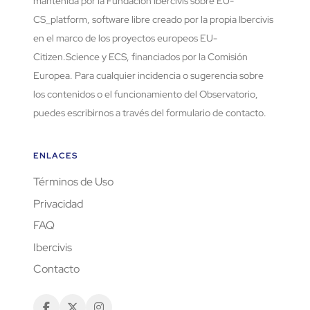
mantenida por la Fundación Ibercivis sobre EU-
CS_platform, software libre creado por la propia Ibercivis
en el marco de los proyectos europeos EU-
Citizen.Science y ECS, financiados por la Comisión
Europea. Para cualquier incidencia o sugerencia sobre
los contenidos o el funcionamiento del Observatorio,
puedes escribirnos a través del formulario de contacto.
ENLACES
Términos de Uso
Privacidad
FAQ
Ibercivis
Contacto