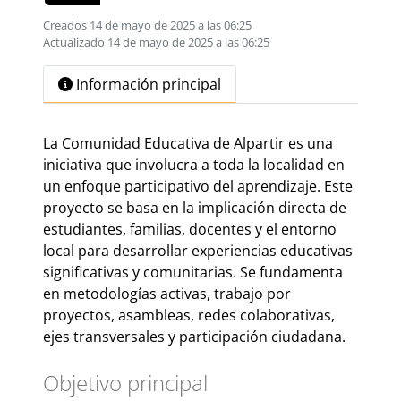
Creados 14 de mayo de 2025 a las 06:25
Actualizado 14 de mayo de 2025 a las 06:25
Información principal
La Comunidad Educativa de Alpartir es una
iniciativa que involucra a toda la localidad en
un enfoque participativo del aprendizaje. Este
proyecto se basa en la implicación directa de
estudiantes, familias, docentes y el entorno
local para desarrollar experiencias educativas
significativas y comunitarias. Se fundamenta
en metodologías activas, trabajo por
proyectos, asambleas, redes colaborativas,
ejes transversales y participación ciudadana.
Objetivo principal