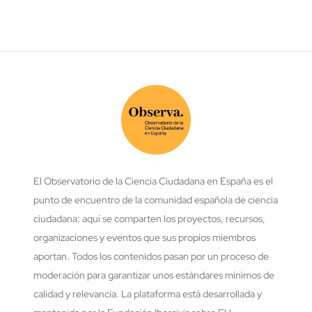
El Observatorio de la Ciencia Ciudadana en España es el
punto de encuentro de la comunidad española de ciencia
ciudadana: aquí se comparten los proyectos, recursos,
organizaciones y eventos que sus propios miembros
aportan. Todos los contenidos pasan por un proceso de
moderación para garantizar unos estándares mínimos de
calidad y relevancia. La plataforma está desarrollada y