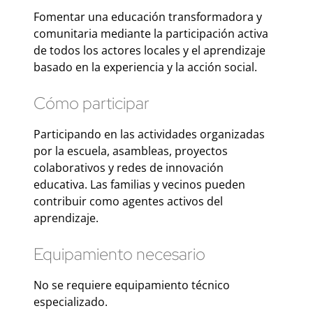
Fomentar una educación transformadora y
comunitaria mediante la participación activa
de todos los actores locales y el aprendizaje
basado en la experiencia y la acción social.
Cómo participar
Participando en las actividades organizadas
por la escuela, asambleas, proyectos
colaborativos y redes de innovación
educativa. Las familias y vecinos pueden
contribuir como agentes activos del
aprendizaje.
Equipamiento necesario
No se requiere equipamiento técnico
especializado.