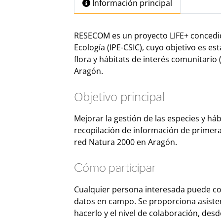
Información principal
RESECOM es un proyecto LIFE+ concedido
Ecología (IPE-CSIC), cuyo objetivo es e
flora y hábitats de interés comunitario 
Aragón.
Objetivo principal
Mejorar la gestión de las especies y há
recopilación de información de primer
red Natura 2000 en Aragón.
Cómo participar
Cualquier persona interesada puede co
datos en campo. Se proporciona asistenc
hacerlo y el nivel de colaboración, de