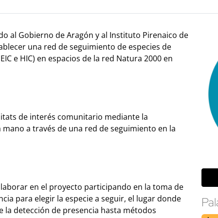
 al Gobierno de Aragón y al Instituto Pirenaico de
stablecer una red de seguimiento de especies de
(EIC e HIC) en espacios de la red Natura 2000 en
bitats de interés comunitario mediante la
a mano a través de una red de seguimiento en la
laborar en el proyecto participando en la toma de
ia para elegir la especie a seguir, el lugar donde
Pal
sde la detección de presencia hasta métodos