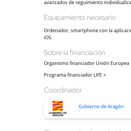
avanzados de seguimiento individualiz
Equipamiento necesario
Ordenador, smartphone con la aplicació
iOS.
Sobre la financiación
Organismo financiador Unión Europea
Programa financiador LIFE +
Coordinador
Gobierno de Aragón
'