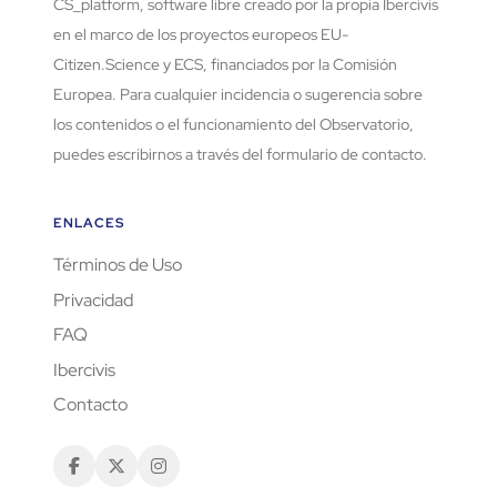
CS_platform, software libre creado por la propia Ibercivis
en el marco de los proyectos europeos EU-
Citizen.Science y ECS, financiados por la Comisión
Europea. Para cualquier incidencia o sugerencia sobre
los contenidos o el funcionamiento del Observatorio,
puedes escribirnos a través del formulario de contacto.
ENLACES
Términos de Uso
Privacidad
FAQ
Ibercivis
Contacto