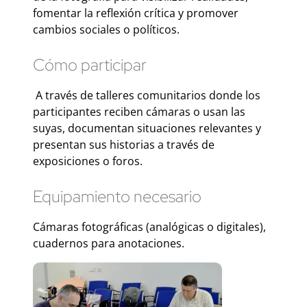
fomentar la reflexión crítica y promover
cambios sociales o políticos.
Cómo participar
A través de talleres comunitarios donde los
participantes reciben cámaras o usan las
suyas, documentan situaciones relevantes y
presentan sus historias a través de
exposiciones o foros.
Equipamiento necesario
Cámaras fotográficas (analógicas o digitales),
cuadernos para anotaciones.