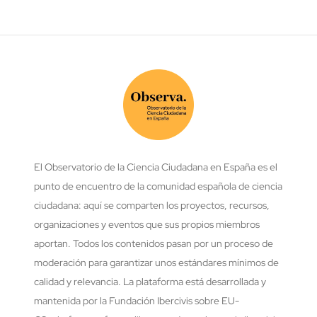
El Observatorio de la Ciencia Ciudadana en España es el
punto de encuentro de la comunidad española de ciencia
ciudadana: aquí se comparten los proyectos, recursos,
organizaciones y eventos que sus propios miembros
aportan. Todos los contenidos pasan por un proceso de
moderación para garantizar unos estándares mínimos de
calidad y relevancia. La plataforma está desarrollada y
mantenida por la Fundación Ibercivis sobre EU-