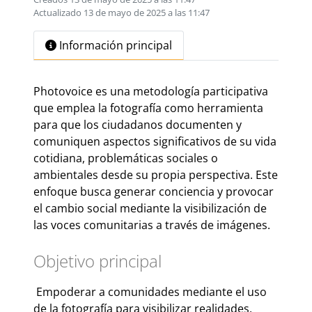
Actualizado 13 de mayo de 2025 a las 11:47
Información principal
Photovoice es una metodología participativa
que emplea la fotografía como herramienta
para que los ciudadanos documenten y
comuniquen aspectos significativos de su vida
cotidiana, problemáticas sociales o
ambientales desde su propia perspectiva. Este
enfoque busca generar conciencia y provocar
el cambio social mediante la visibilización de
las voces comunitarias a través de imágenes.
Objetivo principal
Empoderar a comunidades mediante el uso
de la fotografía para visibilizar realidades,