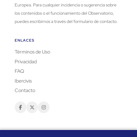
Europea. Para cualquier incidencia o sugerencia sobre
los contenidos o el funcionamiento del Observatorio,
puedes escribirnos a través del formulario de contacto.
ENLACES
Términos de Uso
Privacidad
FAQ
Ibercivis
Contacto