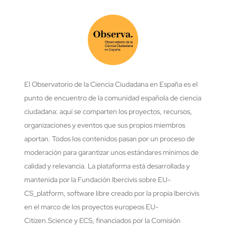
El Observatorio de la Ciencia Ciudadana en España es el
punto de encuentro de la comunidad española de ciencia
ciudadana: aquí se comparten los proyectos, recursos,
organizaciones y eventos que sus propios miembros
aportan. Todos los contenidos pasan por un proceso de
moderación para garantizar unos estándares mínimos de
calidad y relevancia. La plataforma está desarrollada y
mantenida por la Fundación Ibercivis sobre EU-
CS_platform, software libre creado por la propia Ibercivis
en el marco de los proyectos europeos EU-
Citizen.Science y ECS, financiados por la Comisión