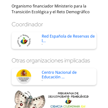
Organismo financiador Ministerio para la
Transición Ecológica y el Reto Demográfico
Coordinador
Red Española de Reservas de
l…
'
Otras organizaciones implicadas
Centro Nacional de
Educación …
'