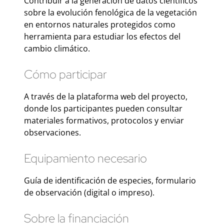
Contribuir a la generación de datos científicos
sobre la evolución fenológica de la vegetación
en entornos naturales protegidos como
herramienta para estudiar los efectos del
cambio climático.
Cómo participar
A través de la plataforma web del proyecto,
donde los participantes pueden consultar
materiales formativos, protocolos y enviar
observaciones.
Equipamiento necesario
Guía de identificación de especies, formulario
de observación (digital o impreso).
Sobre la financiación