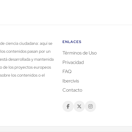
ENLACES
de ciencia ciudadana: aquí se
 los contenidos pasan por un
Términos de Uso
está desarrollada y mantenida
Privacidad
rco de los proyectos europeos
FAQ
sobre los contenidos o el
Ibercivis
Contacto