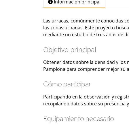
Información principal
Las urracas, comúnmente conocidas co
las zonas urbanas. Este proyecto busc
mediante un estudio de tres años de d
Objetivo principal
Obtener datos sobre la densidad y los 
Pamplona para comprender mejor su a
Cómo participar
Participando en la observación y regist
recopilando datos sobre su presencia
Equipamiento necesario