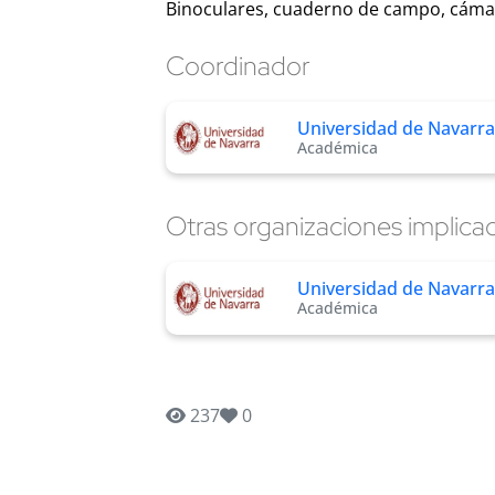
Binoculares, cuaderno de campo, cámar
Coordinador
Universidad de Navarra
Académica
Otras organizaciones implica
Universidad de Navarra
Académica
237
0