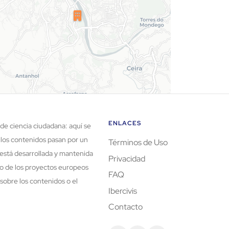
ENLACES
de ciencia ciudadana: aquí se
 los contenidos pasan por un
Términos de Uso
está desarrollada y mantenida
Privacidad
rco de los proyectos europeos
FAQ
sobre los contenidos o el
Ibercivis
Contacto