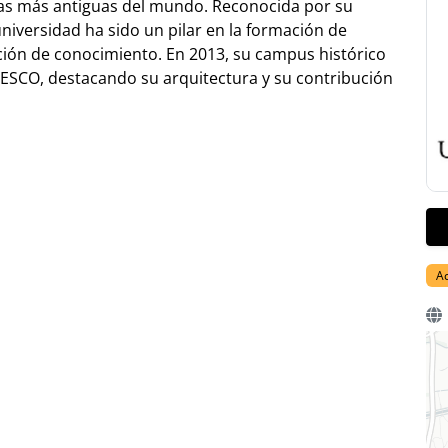
las más antiguas del mundo. Reconocida por su
universidad ha sido un pilar en la formación de
ción de conocimiento. En 2013, su campus histórico
ESCO, destacando su arquitectura y su contribución
A