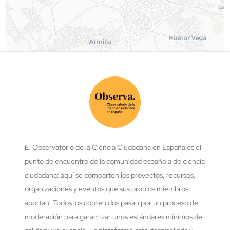
El Observatorio de la Ciencia Ciudadana en España es el
punto de encuentro de la comunidad española de ciencia
ciudadana: aquí se comparten los proyectos, recursos,
organizaciones y eventos que sus propios miembros
aportan. Todos los contenidos pasan por un proceso de
moderación para garantizar unos estándares mínimos de