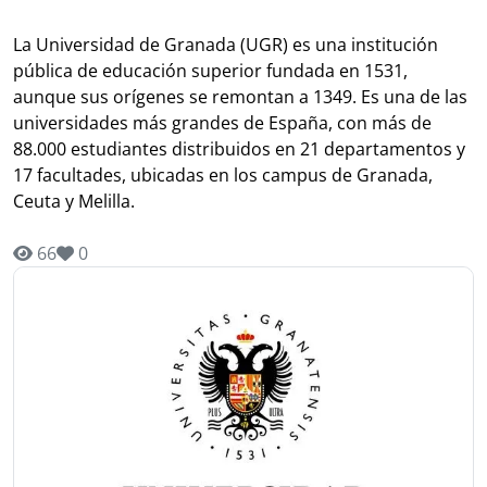
La Universidad de Granada (UGR) es una institución
pública de educación superior fundada en 1531,
aunque sus orígenes se remontan a 1349. Es una de las
universidades más grandes de España, con más de
88.000 estudiantes distribuidos en 21 departamentos y
17 facultades, ubicadas en los campus de Granada,
Ceuta y Melilla.
66
0