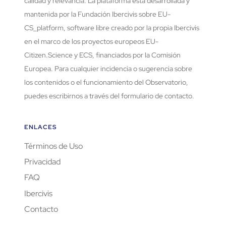
calidad y relevancia. La plataforma está desarrollada y
mantenida por la Fundación Ibercivis sobre EU-
CS_platform, software libre creado por la propia Ibercivis
en el marco de los proyectos europeos EU-
Citizen.Science y ECS, financiados por la Comisión
Europea. Para cualquier incidencia o sugerencia sobre
los contenidos o el funcionamiento del Observatorio,
puedes escribirnos a través del formulario de contacto.
ENLACES
Términos de Uso
Privacidad
FAQ
Ibercivis
Contacto