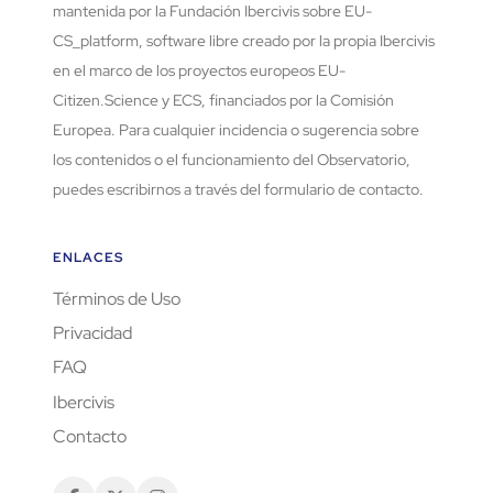
mantenida por la Fundación Ibercivis sobre EU-
CS_platform, software libre creado por la propia Ibercivis
en el marco de los proyectos europeos EU-
Citizen.Science y ECS, financiados por la Comisión
Europea. Para cualquier incidencia o sugerencia sobre
los contenidos o el funcionamiento del Observatorio,
puedes escribirnos a través del formulario de contacto.
ENLACES
Términos de Uso
Privacidad
FAQ
Ibercivis
Contacto