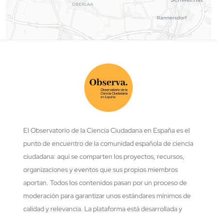
El Observatorio de la Ciencia Ciudadana en España es el
punto de encuentro de la comunidad española de ciencia
ciudadana: aquí se comparten los proyectos, recursos,
organizaciones y eventos que sus propios miembros
aportan. Todos los contenidos pasan por un proceso de
moderación para garantizar unos estándares mínimos de
calidad y relevancia. La plataforma está desarrollada y