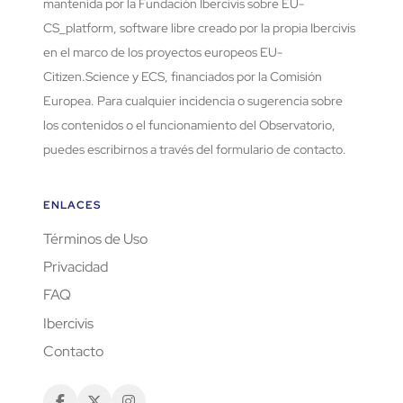
mantenida por la Fundación Ibercivis sobre EU-
CS_platform, software libre creado por la propia Ibercivis
en el marco de los proyectos europeos EU-
Citizen.Science y ECS, financiados por la Comisión
Europea. Para cualquier incidencia o sugerencia sobre
los contenidos o el funcionamiento del Observatorio,
puedes escribirnos a través del formulario de contacto.
ENLACES
Términos de Uso
Privacidad
FAQ
Ibercivis
Contacto