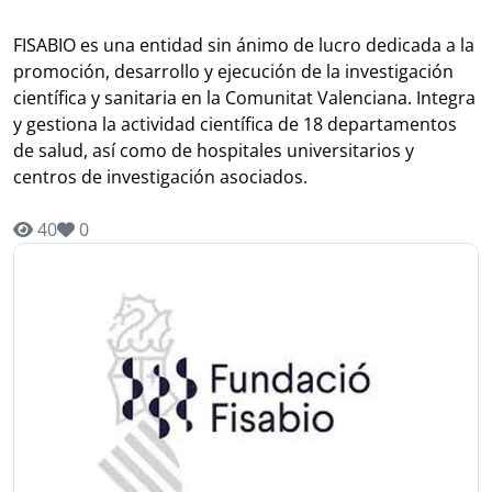
FISABIO es una entidad sin ánimo de lucro dedicada a la
promoción, desarrollo y ejecución de la investigación
científica y sanitaria en la Comunitat Valenciana. Integra
y gestiona la actividad científica de 18 departamentos
de salud, así como de hospitales universitarios y
centros de investigación asociados.
40
0