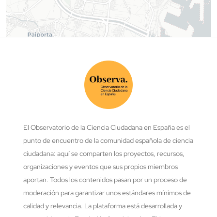
El Observatorio de la Ciencia Ciudadana en España es el
punto de encuentro de la comunidad española de ciencia
ciudadana: aquí se comparten los proyectos, recursos,
organizaciones y eventos que sus propios miembros
aportan. Todos los contenidos pasan por un proceso de
moderación para garantizar unos estándares mínimos de
calidad y relevancia. La plataforma está desarrollada y