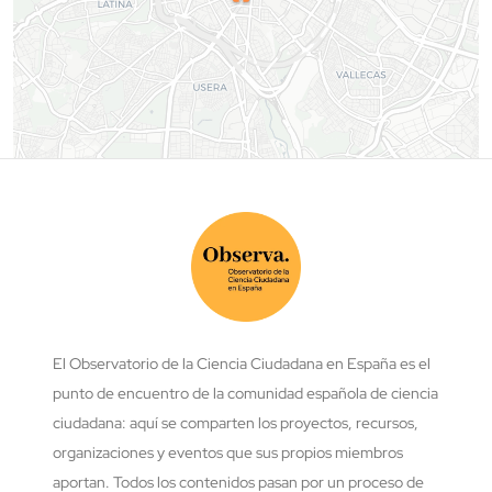
El Observatorio de la Ciencia Ciudadana en España es el
punto de encuentro de la comunidad española de ciencia
ciudadana: aquí se comparten los proyectos, recursos,
organizaciones y eventos que sus propios miembros
aportan. Todos los contenidos pasan por un proceso de