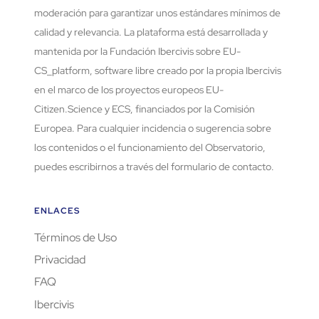
moderación para garantizar unos estándares mínimos de
calidad y relevancia. La plataforma está desarrollada y
mantenida por la Fundación Ibercivis sobre EU-
CS_platform, software libre creado por la propia Ibercivis
en el marco de los proyectos europeos EU-
Citizen.Science y ECS, financiados por la Comisión
Europea. Para cualquier incidencia o sugerencia sobre
los contenidos o el funcionamiento del Observatorio,
puedes escribirnos a través del formulario de contacto.
ENLACES
Términos de Uso
Privacidad
FAQ
Ibercivis