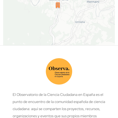
El Observatorio de la Ciencia Ciudadana en España es el
punto de encuentro de la comunidad española de ciencia
ciudadana: aquí se comparten los proyectos, recursos,
organizaciones y eventos que sus propios miembros