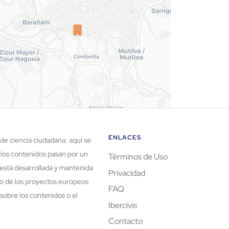
ENLACES
de ciencia ciudadana: aquí se
 los contenidos pasan por un
Términos de Uso
está desarrollada y mantenida
Privacidad
rco de los proyectos europeos
FAQ
sobre los contenidos o el
Ibercivis
Contacto